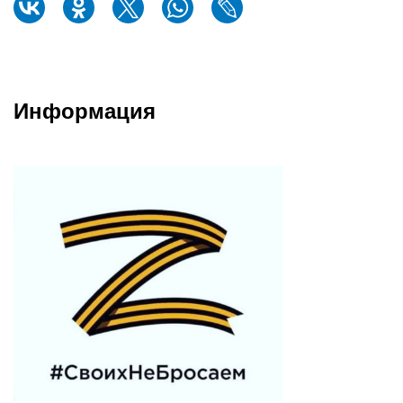
Информация