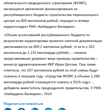
обязательного медицинского страхования (ФОМС),
касающееся увеличения финансирования из
республиканского бюджета строительства перинатального
центра на 809 миллионов рублей, передал в четверг
корреспондент РИА «Кабардино-Балкария».
«Объем ассигнований республиканского бюджета по
результатам корректировки проектно-сметной документации
увеличивается на 809,2 миллиона рублей, то есть с 322
миллионов до 1,131 миллиарда рублей», - сказала
представлявшая документ вице-премьер правительства –
министр здравоохранения КБР Ирма Шетова. Она также
отметила, что 257 миллионов рублей из этой суммы будут
освоены в текущем году. «Средства ФОМС в объеме 1,288
миллиарда рублей планируется освоить в 2015 году», -
добавила заместитель председателя правительства. © РИА
«Кабардино-Балкария», 2014
Поделиться новостью