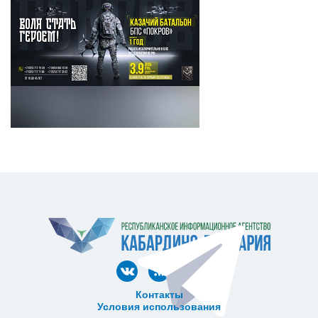
Контакты
Условия использования