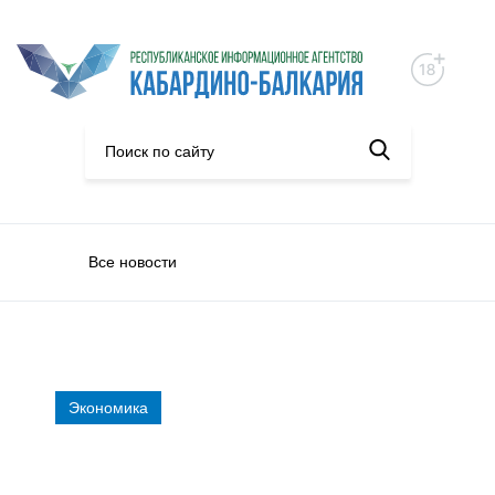
Все новости
Экономика