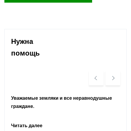
Нужна
помощь
Уважаемые земляки и все неравнодушные
граждане.
Читать далее