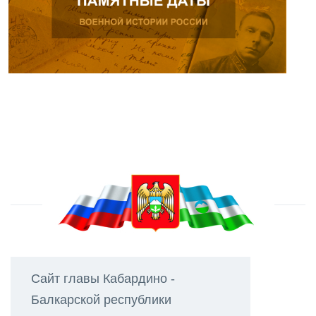
Сайт главы Кабардино -
Балкарской республики