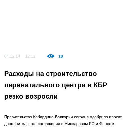
04.12.14
12:12
18
Расходы на строительство
перинатального центра в КБР
резко возросли
Правительство Кабардино-Балкарии сегодня одобрило проект
дополнительного соглашения с Минздравом РФ и Фондом