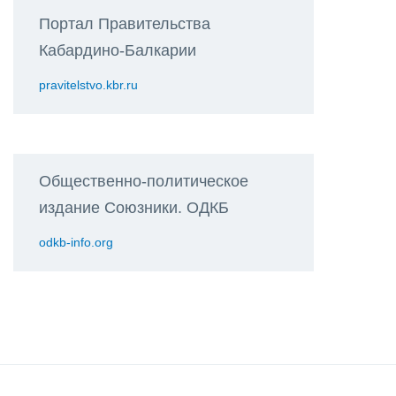
Портал Правительства
Кабардино-Балкарии
pravitelstvo.kbr.ru
Общественно-политическое
издание Союзники. ОДКБ
odkb-info.org