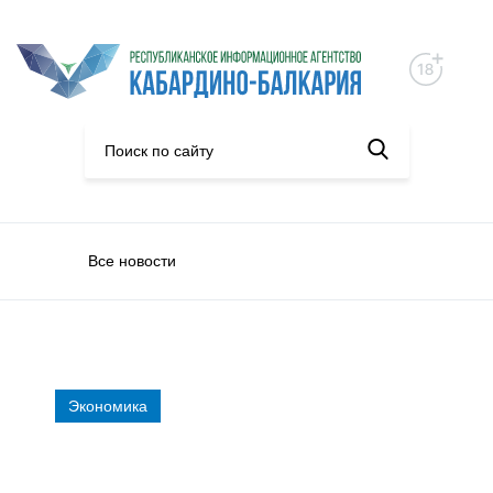
Все новости
Экономика