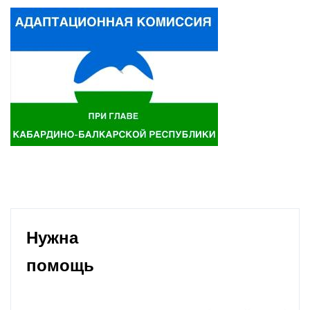
Нужна
помощь