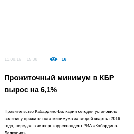
11.08.16
15:38
16
Прожиточный минимум в КБР
вырос на 6,1%
Правительство Кабардино-Балкарии сегодня установило
величину прожиточного минимума за второй квартал 2016
года, передал в четверг корреспондент РИА «Кабардино-
Балкария».