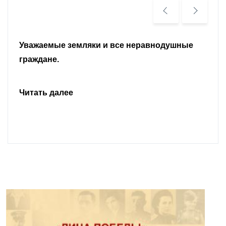
Уважаемые земляки и все неравнодушные
граждане.
Читать далее