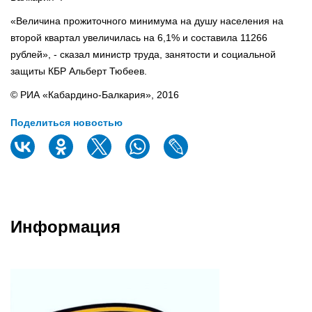
«Величина прожиточного минимума на душу населения на
второй квартал увеличилась на 6,1% и составила 11266
рублей», - сказал министр труда, занятости и социальной
защиты КБР Альберт Тюбеев.
© РИА «Кабардино-Балкария», 2016
Поделиться новостью
Информация