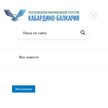
Все новости
Экономика