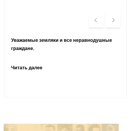
Уважаемые земляки и все неравнодушные
граждане.
Читать далее