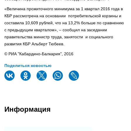
«Величина прожиточного минимума за 1 квартал 2016 года в
КБР рассмотрена на основании потребительской корзины и
составила 10,609 рублей, что на 13,2% больше по сравнению
с предыдущим кварталом», – сообщил на заседании
правительства министр труда, занятости и социального
развития КБР Альберт Тюбеев.
© РИА "Кабардино-Балкария", 2016
Поделиться новостью
Информация