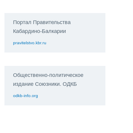
Портал Правительства
Кабардино-Балкарии
pravitelstvo.kbr.ru
Общественно-политическое
издание Союзники. ОДКБ
odkb-info.org