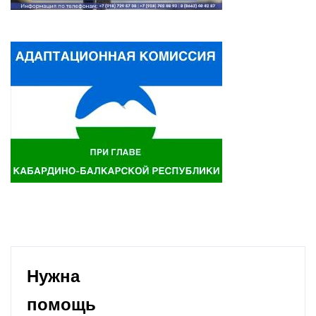
Нужна
помощь