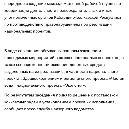
очередное заседание межведомственной рабочей группы по
координации деятельности правоохранительных и иных
уполномоченных органов Кабардино-Балкарской Республики
по противодействию правонарушениям при реализации
национальных проектов.
В ходе совещания обсуждены вопросы законности
проводимых мероприятий в рамках национальных проектов, а
также своевременности освоения денежных средств,
выделенных на их реализацию, в частности национального
проекта «Здравоохранение» и регионального проекта «Чистая
вода» национального проекта «Экология».
По результатам заседания принято решение с постановкой
конкретных задач и установлением сроков их исполнения,
сообщает пресс-служба надзорного ведомства.