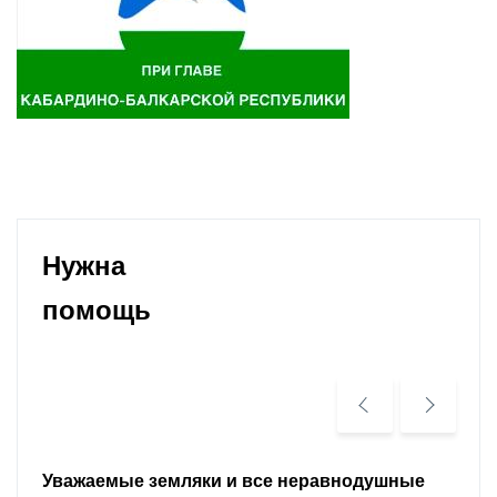
Нужна
помощь
Уважаемые земляки и все неравнодушные