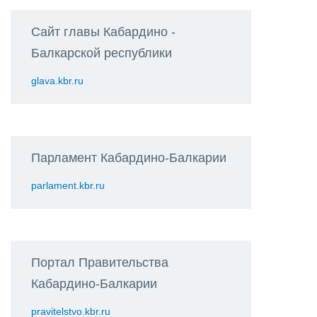
Сайт главы Кабардино -
Балкарской республики
glava.kbr.ru
Парламент Кабардино-Балкарии
parlament.kbr.ru
Портал Правительства
Кабардино-Балкарии
pravitelstvo.kbr.ru