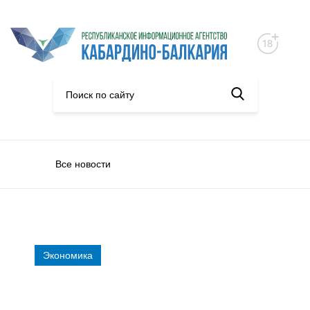
Все новости
Экономика