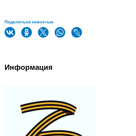
Поделиться новостью
Информация