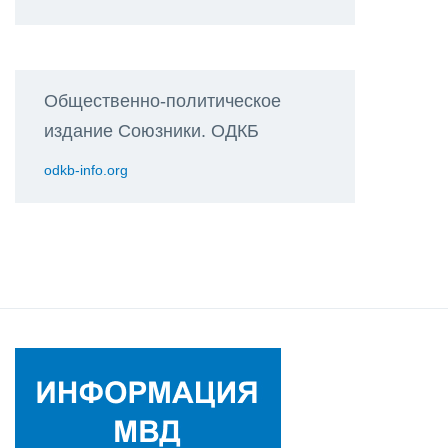
Общественно-политическое
издание Союзники. ОДКБ
odkb-info.org