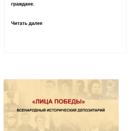
граждане.
Читать далее