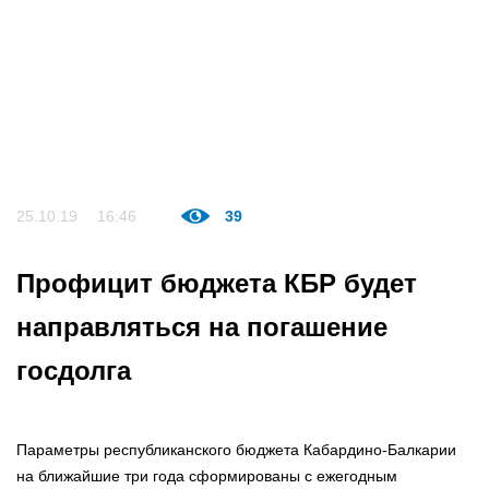
25.10.19
16:46
39
Профицит бюджета КБР будет
направляться на погашение
госдолга
Параметры республиканского бюджета Кабардино-Балкарии
на ближайшие три года сформированы с ежегодным