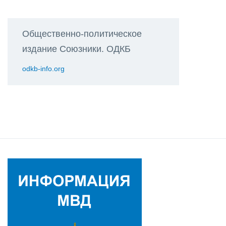
Общественно-политическое
издание Союзники. ОДКБ
odkb-info.org