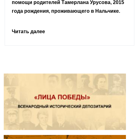
Читать далее