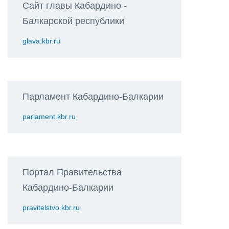
Сайт главы Кабардино -
Балкарской республики
glava.kbr.ru
Парламент Кабардино-Балкарии
parlament.kbr.ru
Портал Правительства
Кабардино-Балкарии
pravitelstvo.kbr.ru