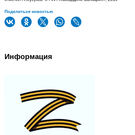
Поделиться новостью
Информация