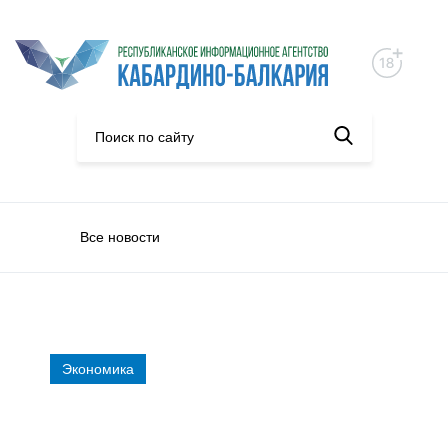
Все новости
Экономика