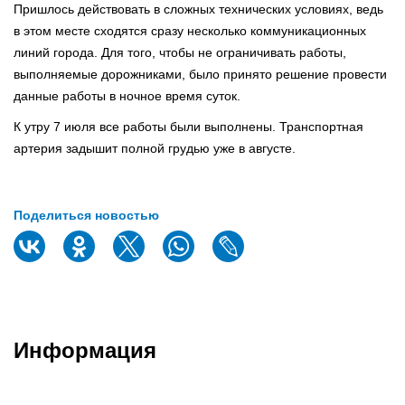
Пришлось действовать в сложных технических условиях, ведь
в этом месте сходятся сразу несколько коммуникационных
линий города. Для того, чтобы не ограничивать работы,
выполняемые дорожниками, было принято решение провести
данные работы в ночное время суток.
К утру 7 июля все работы были выполнены. Транспортная
артерия задышит полной грудью уже в августе.
Поделиться новостью
Информация