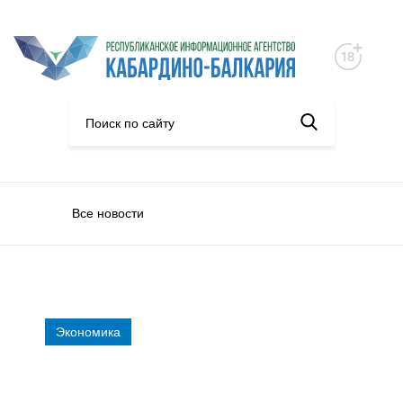
Все новости
Экономика