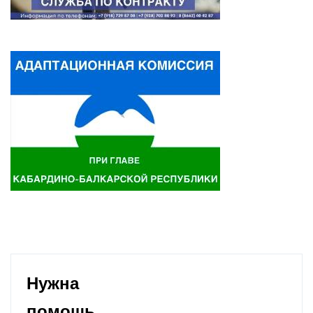
Нужна
помощь