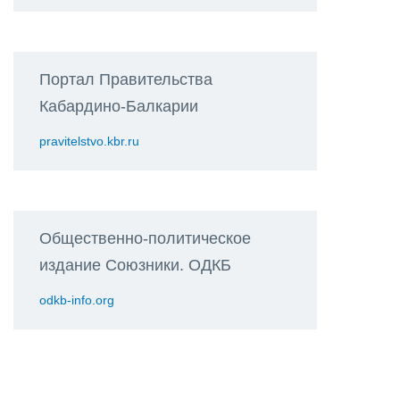
Портал Правительства
Кабардино-Балкарии
pravitelstvo.kbr.ru
Общественно-политическое
издание Союзники. ОДКБ
odkb-info.org