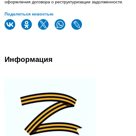
оформления договора о реструктуризации задолженности.
Поделиться новостью
Информация