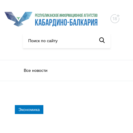
Все новости
Экономика