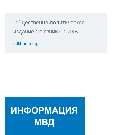
Общественно-политическое
издание Союзники. ОДКБ
odkb-info.org