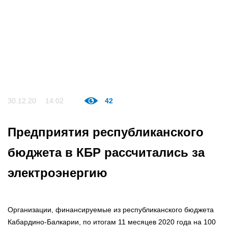
30.12.20
14:02
42
Предприятия республиканского
бюджета в КБР рассчитались за
электроэнергию
Организации, финансируемые из республиканского бюджета
Кабардино-Балкарии, по итогам 11 месяцев 2020 года на 100