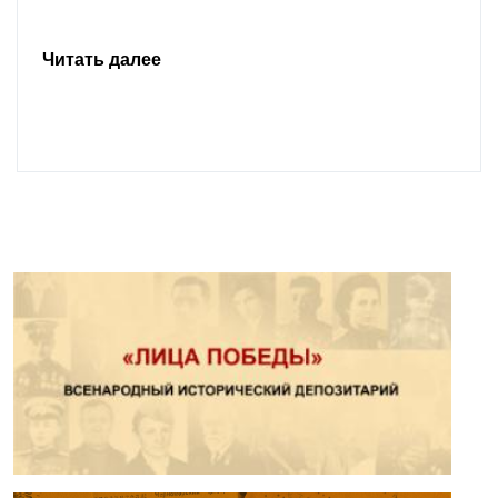
Читать далее