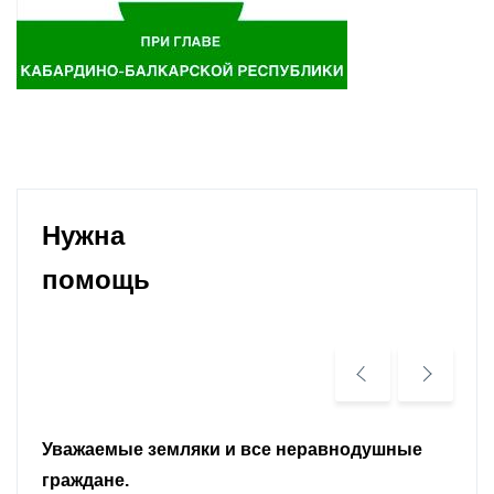
Нужна
помощь
Уважаемые земляки и все неравнодушные
граждане.