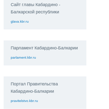
Сайт главы Кабардино -
Балкарской республики
glava.kbr.ru
Парламент Кабардино-Балкарии
parlament.kbr.ru
Портал Правительства
Кабардино-Балкарии
pravitelstvo.kbr.ru