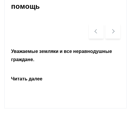
помощь
Уважаемые земляки и все неравнодушные
граждане.
Читать далее