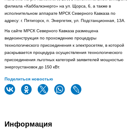
филиала «Каббалкэнерго» на ул. Щорса, 6, а также в
исполнительном аппарате МРСК Северного Кавказа по
адресу: г. Пятигорск, п. Энергетик, ул. Подстанционная, 13А.
На сайте МРСК Северного Кавказа размещена
видеоинструкция по прохождению процедуры
технологического присоединения к электросетям, в которой
раскрывается процедура осуществления технологического
присоединения льготных категорий заявителей мощностью
энергоустановок до 150 кВт.
Поделиться новостью
Информация