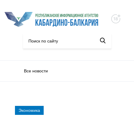
Все новости
Экономика