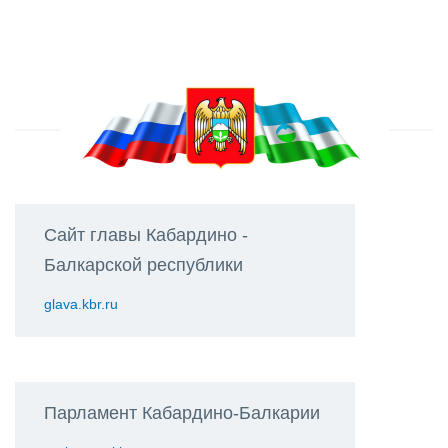
Сайт главы Кабардино -
Балкарской республики
glava.kbr.ru
Парламент Кабардино-Балкарии