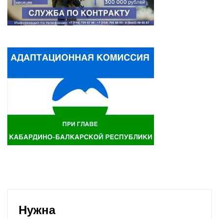
Нужна