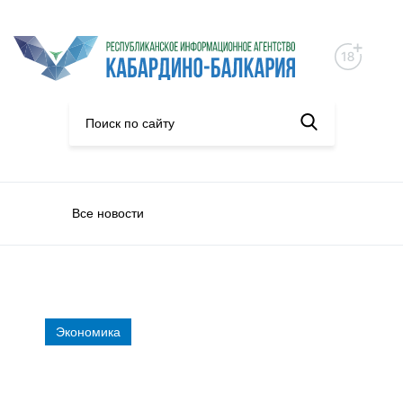
Все новости
Экономика