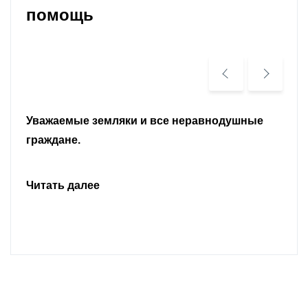
помощь
Уважаемые земляки и все неравнодушные
граждане.
Читать далее