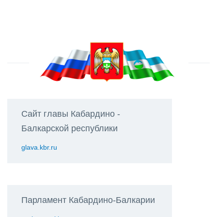
Сайт главы Кабардино -
Балкарской республики
glava.kbr.ru
Парламент Кабардино-Балкарии