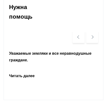
Нужна
помощь
Уважаемые земляки и все неравнодушные
граждане.
Читать далее