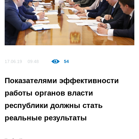
17.06.19
09:48
54
Показателями эффективности
работы органов власти
республики должны стать
реальные результаты