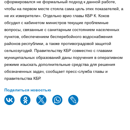
сформировался не формальный подход к данной работе,
чтобы на первом месте стояла сама цель этих показателей, а
не их измерители». Отдельно врио главы КБР К. Коков
обсудил с кабинетом министров текущие проблемные
вопросы, связанные с санитарным состоянием населенных
пунктов, обеспечением бесперебойного водоснабжения
районов республики, а также противоградовой защитой
сельхозугодий. Правительству КБР совместно с главами
муниципальных образований даны поручения в оперативном
режиме изыскать дополнительные средства для решения
обозначенных задач, сообщает пресс-служба главы и
правительства КБР.
Поделиться новостью