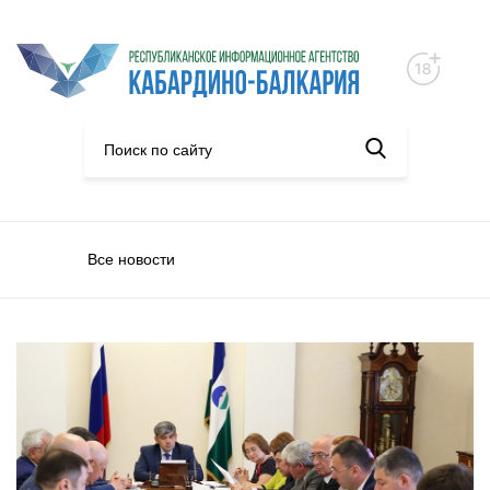
Все новости
Экономика