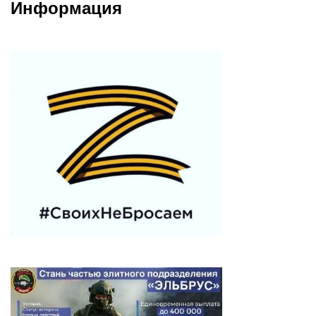
Информация