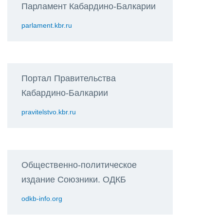
Парламент Кабардино-Балкарии
parlament.kbr.ru
Портал Правительства
Кабардино-Балкарии
pravitelstvo.kbr.ru
Общественно-политическое
издание Союзники. ОДКБ
odkb-info.org