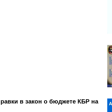
равки в закон о бюджете КБР на