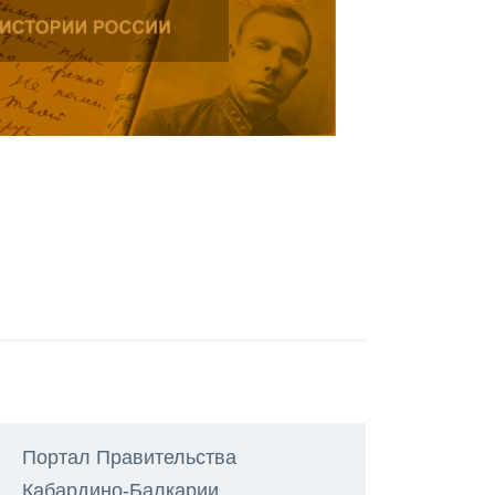
Портал Правительства
Кабардино-Балкарии