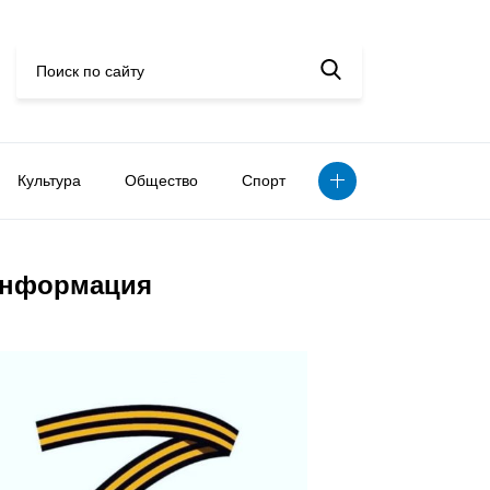
Культура
Общество
Спорт
нформация