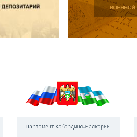
Парламент Кабардино-Балкарии