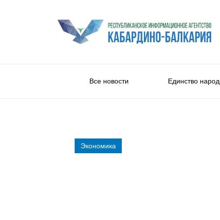
Все новости
Единство народ
Экономика