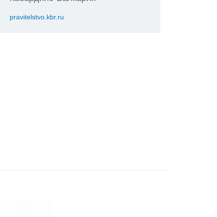
pravitelstvo.kbr.ru