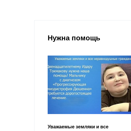
Нужна помощь
 все