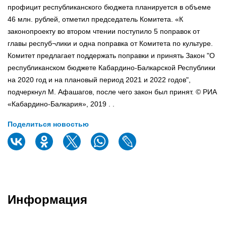
профицит республиканского бюджета планируется в объеме
46 млн. рублей, отметил председатель Комитета. «К
законопроекту во втором чтении поступило 5 поправок от
главы респуб¬лики и одна поправка от Комитета по культуре.
Комитет предлагает поддержать поправки и принять Закон "О
республиканском бюджете Кабардино-Балкарской Республики
на 2020 год и на плановый период 2021 и 2022 годов",
подчеркнул М. Афашагов, после чего закон был принят. © РИА
«Кабардино-Балкария», 2019 . .
Поделиться новостью
Информация