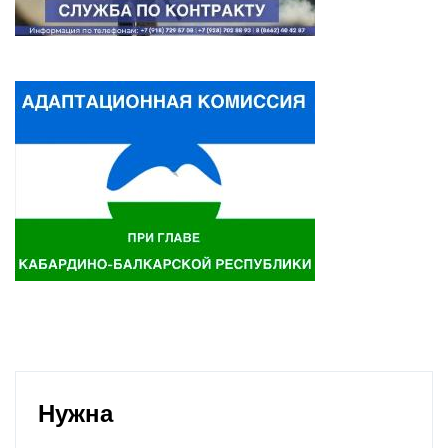
Нужна