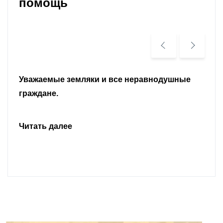
помощь
Уважаемые земляки и все неравнодушные
граждане.
Читать далее