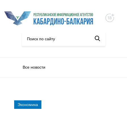
Все новости
Экономика