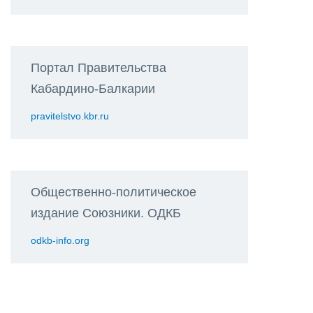
Портал Правительства
Кабардино-Балкарии
pravitelstvo.kbr.ru
Общественно-политическое
издание Союзники. ОДКБ
odkb-info.org