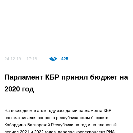
24.12.19
17:18
425
Парламент КБР принял бюджет на
2020 год
На последнем в этом году заседании парламента КБР
рассматривался вопрос о республиканском бюджете
Кабардино-Балкарской Республики на год и на плановый
период 2021 и 2022 годов, передал корреспондент РИА