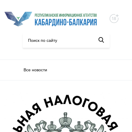
Все новости
Экономика