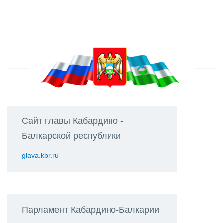
Сайт главы Кабардино -
Балкарской республики
glava.kbr.ru
Парламент Кабардино-Балкарии