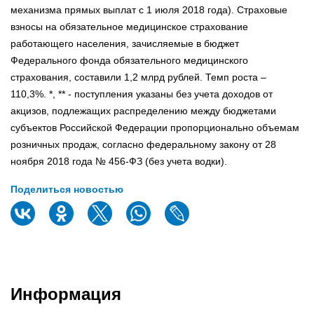
механизма прямых выплат с 1 июля 2018 года). Страховые
взносы на обязательное медицинское страхование
работающего населения, зачисляемые в бюджет
Федерального фонда обязательного медицинского
страхования, составили 1,2 млрд рублей. Темп роста –
110,3%. *, ** - поступления указаны без учета доходов от
акцизов, подлежащих распределению между бюджетами
субъектов Российской Федерации пропорционально объемам
розничных продаж, согласно федеральному закону от 28
ноября 2018 года № 456-ФЗ (без учета водки).
Поделиться новостью
Информация