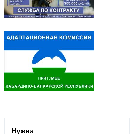
Нужна