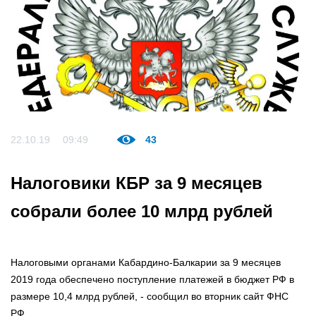
22.10.19
09:49
43
Налоговики КБР за 9 месяцев
собрали более 10 млрд рублей
Налоговыми органами Кабардино-Балкарии за 9 месяцев
2019 года обеспечено поступление платежей в бюджет РФ в
размере 10,4 млрд рублей, - сообщил во вторник сайт ФНС
РФ.