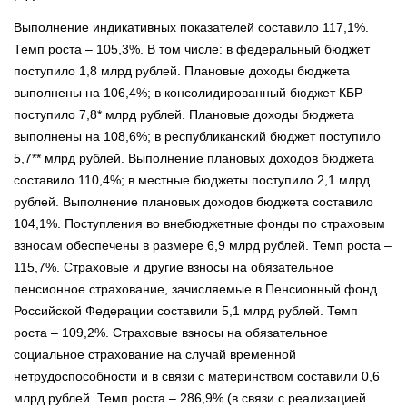
Выполнение индикативных показателей составило 117,1%.
Темп роста – 105,3%. В том числе: в федеральный бюджет
поступило 1,8 млрд рублей. Плановые доходы бюджета
выполнены на 106,4%; в консолидированный бюджет КБР
поступило 7,8* млрд рублей. Плановые доходы бюджета
выполнены на 108,6%; в республиканский бюджет поступило
5,7** млрд рублей. Выполнение плановых доходов бюджета
составило 110,4%; в местные бюджеты поступило 2,1 млрд
рублей. Выполнение плановых доходов бюджета составило
104,1%. Поступления во внебюджетные фонды по страховым
взносам обеспечены в размере 6,9 млрд рублей. Темп роста –
115,7%. Страховые и другие взносы на обязательное
пенсионное страхование, зачисляемые в Пенсионный фонд
Российской Федерации составили 5,1 млрд рублей. Темп
роста – 109,2%. Страховые взносы на обязательное
социальное страхование на случай временной
нетрудоспособности и в связи с материнством составили 0,6
млрд рублей. Темп роста – 286,9% (в связи с реализацией