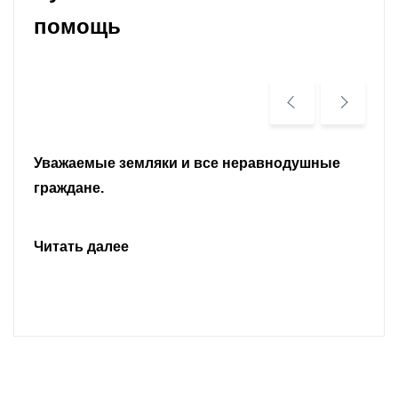
помощь
Уважаемые земляки и все неравнодушные
граждане.
Читать далее