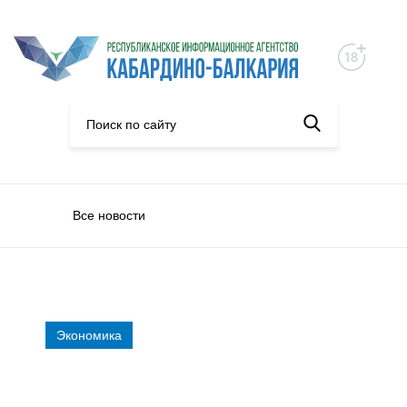
Все новости
Экономика