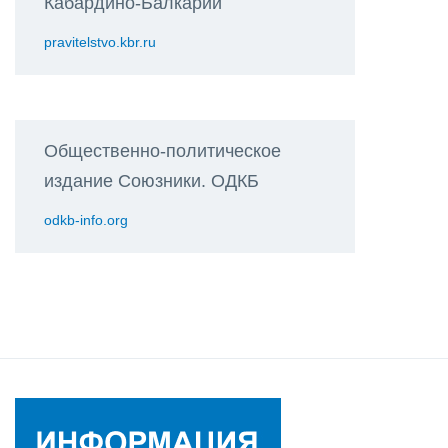
Кабардино-Балкарии
pravitelstvo.kbr.ru
Общественно-политическое
издание Союзники. ОДКБ
odkb-info.org