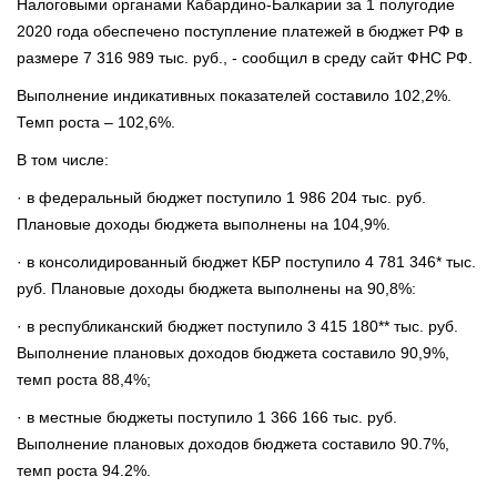
Налоговыми органами Кабардино-Балкарии за 1 полугодие
2020 года обеспечено поступление платежей в бюджет РФ в
размере 7 316 989 тыс. руб., - сообщил в среду сайт ФНС РФ.
Выполнение индикативных показателей составило 102,2%.
Темп роста – 102,6%.
В том числе:
· в федеральный бюджет поступило 1 986 204 тыс. руб.
Плановые доходы бюджета выполнены на 104,9%.
· в консолидированный бюджет КБР поступило 4 781 346* тыс.
руб. Плановые доходы бюджета выполнены на 90,8%:
· в республиканский бюджет поступило 3 415 180** тыс. руб.
Выполнение плановых доходов бюджета составило 90,9%,
темп роста 88,4%;
· в местные бюджеты поступило 1 366 166 тыс. руб.
Выполнение плановых доходов бюджета составило 90.7%,
темп роста 94.2%.