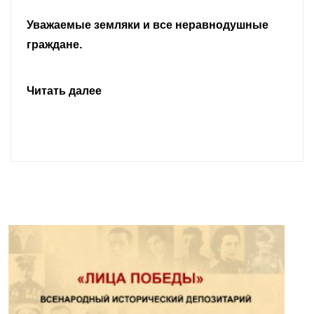
Уважаемые земляки и все неравнодушные
граждане.
Читать далее