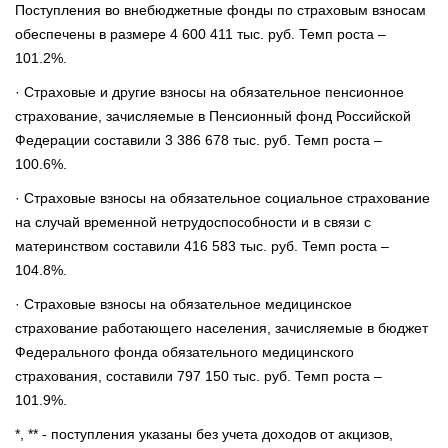
Поступления во внебюджетные фонды по страховым взносам
обеспечены в размере 4 600 411 тыс. руб. Темп роста –
101.2%.
· Страховые и другие взносы на обязательное пенсионное
страхование, зачисляемые в Пенсионный фонд Российской
Федерации составили 3 386 678 тыс. руб. Темп роста –
100.6%.
· Страховые взносы на обязательное социальное страхование
на случай временной нетрудоспособности и в связи с
материнством составили 416 583 тыс. руб. Темп роста –
104.8%.
· Страховые взносы на обязательное медицинское
страхование работающего населения, зачисляемые в бюджет
Федерального фонда обязательного медицинского
страхования, составили 797 150 тыс. руб. Темп роста –
101.9%.
*, ** - поступления указаны без учета доходов от акцизов,