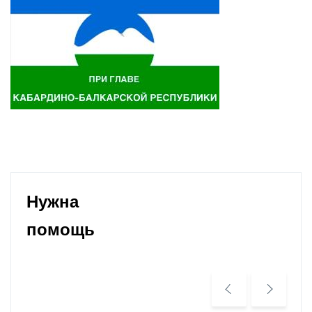
Нужна
помощь