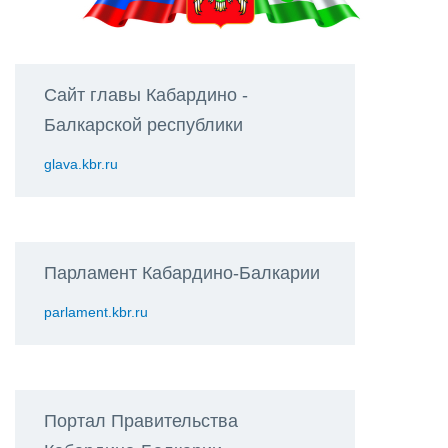
Сайт главы Кабардино -
Балкарской республики
glava.kbr.ru
Парламент Кабардино-Балкарии
parlament.kbr.ru
Портал Правительства