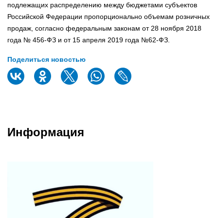
подлежащих распределению между бюджетами субъектов
Российской Федерации пропорционально объемам розничных
продаж, согласно федеральным законам от 28 ноября 2018
года № 456-ФЗ и от 15 апреля 2019 года №62-ФЗ.
Поделиться новостью
Информация