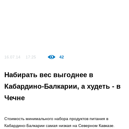
16.07.14
17:25
42
Набирать вес выгоднее в
Кабардино-Балкарии, а худеть - в
Чечне
Стоимость минимального набора продуктов питания в
Кабардино-Балкарии самая низкая на Северном Кавказе.