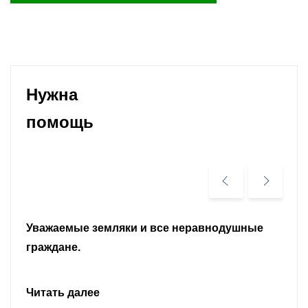
Нужна
помощь
Уважаемые земляки и все неравнодушные
граждане.
Читать далее