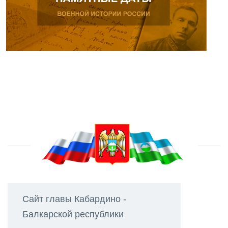
Сайт главы Кабардино -
Балкарской республики