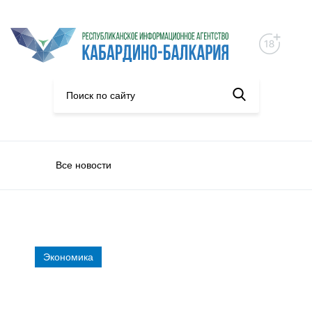
Все новости
Экономика