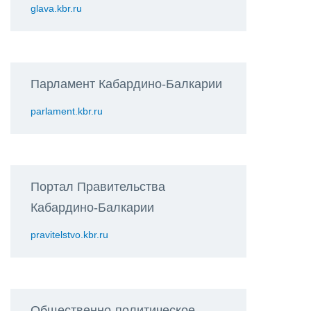
glava.kbr.ru
Парламент Кабардино-Балкарии
parlament.kbr.ru
Портал Правительства
Кабардино-Балкарии
pravitelstvo.kbr.ru
Общественно-политическое