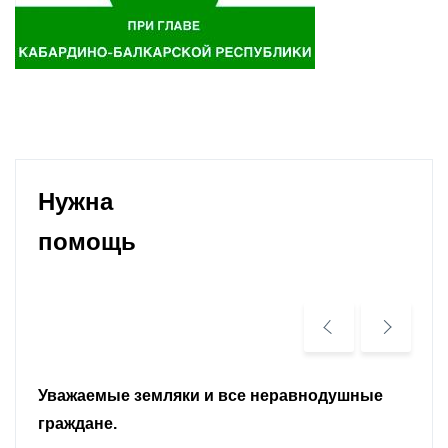
Нужна
помощь
Уважаемые земляки и все неравнодушные
граждане.