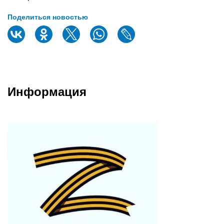
Поделиться новостью
Информация