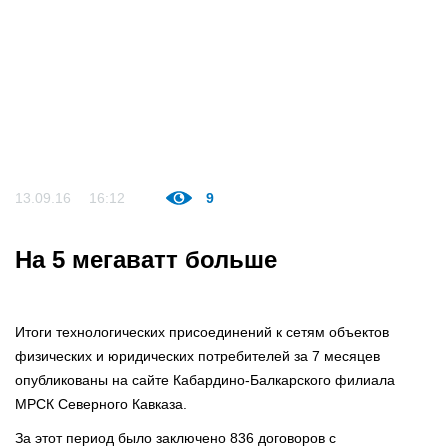
13.09.16
16:12
9
На 5 мегаватт больше
Итоги технологических присоединений к сетям объектов
физических и юридических потребителей за 7 месяцев
опубликованы на сайте Кабардино-Балкарского филиала
МРСК Северного Кавказа.
За этот период было заключено 836 договоров с