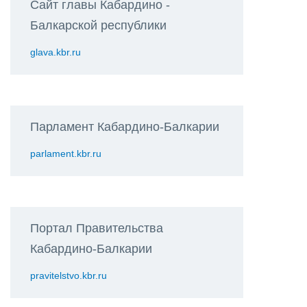
Сайт главы Кабардино -
Балкарской республики
glava.kbr.ru
Парламент Кабардино-Балкарии
parlament.kbr.ru
Портал Правительства
Кабардино-Балкарии
pravitelstvo.kbr.ru