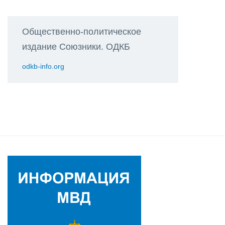
Общественно-политическое
издание Союзники. ОДКБ
odkb-info.org