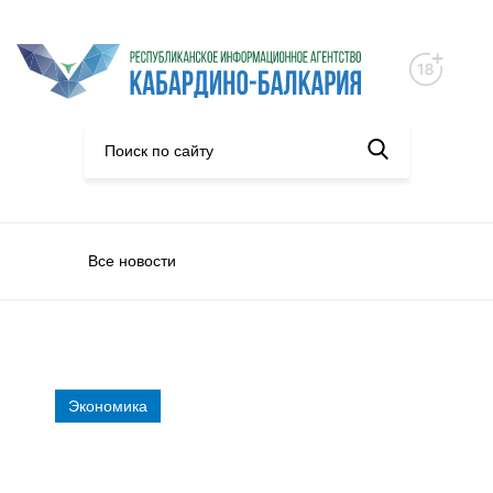
Все новости
Экономика