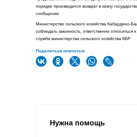
порядке производится возврат в казну государств
сообщении.
Министерство сельского хозяйства Кабардино-Б
соблюдать законность, ответственно относиться 
служба министерства сельского хозяйства КБР.
Поделиться новостью
Нужна помощь