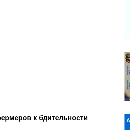
ермеров к бдительности