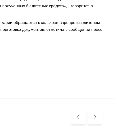
а полученных бюджетных средств», - говорится в
алкарии обращается к сельхозтоваропроизводителям
к подготовке документов, отметила в сообщении пресс-