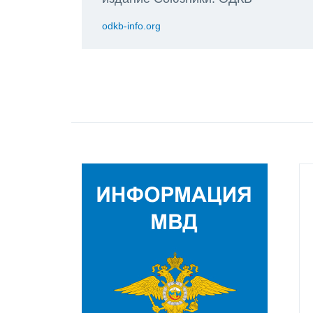
odkb-info.org