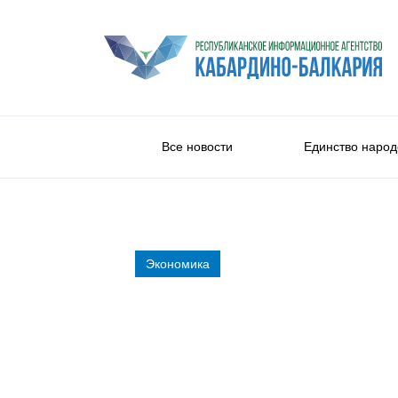
Все новости
Единство народ
Экономика