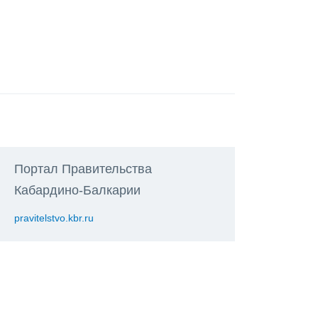
Портал Правительства
Кабардино-Балкарии
pravitelstvo.kbr.ru