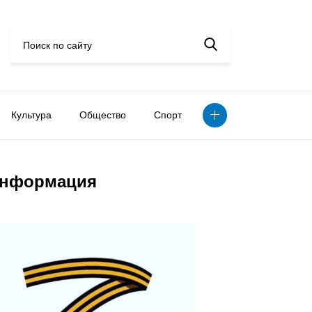
Культура
Общество
Спорт
нформация