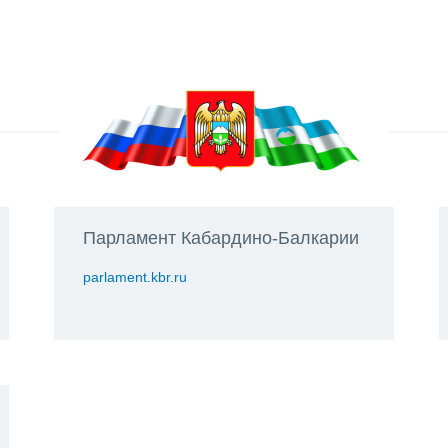
Парламент Кабардино-Балкарии
parlament.kbr.ru