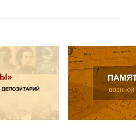
Читат