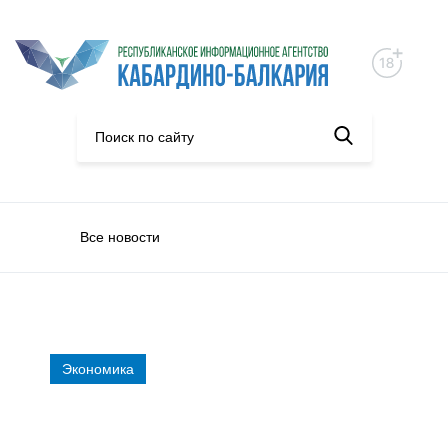
Все новости
Экономика