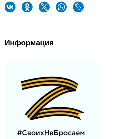
Информация