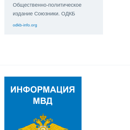
Общественно-политическое
издание Союзники. ОДКБ
odkb-info.org