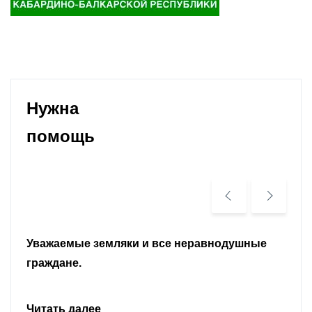
Нужна
помощь
Уважаемые земляки и все неравнодушные
граждане.
Читать далее