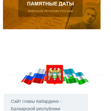
Сайт главы Кабардино -
Балкарской республики