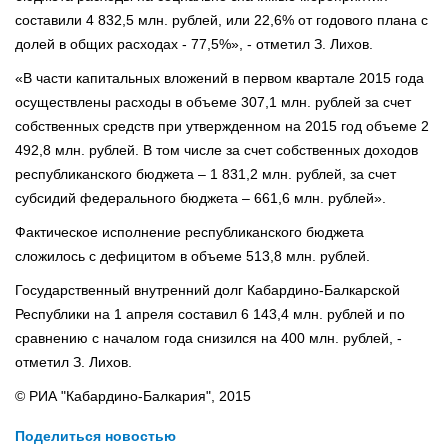
составили 4 832,5 млн. рублей, или 22,6% от годового плана с
долей в общих расходах - 77,5%», - отметил З. Лихов.
«В части капитальных вложений в первом квартале 2015 года
осуществлены расходы в объеме 307,1 млн. рублей за счет
собственных средств при утвержденном на 2015 год объеме 2
492,8 млн. рублей. В том числе за счет собственных доходов
республиканского бюджета – 1 831,2 млн. рублей, за счет
субсидий федерального бюджета – 661,6 млн. рублей».
Фактическое исполнение республиканского бюджета
сложилось с дефицитом в объеме 513,8 млн. рублей.
Государственный внутренний долг Кабардино-Балкарской
Республики на 1 апреля составил 6 143,4 млн. рублей и по
сравнению с началом года снизился на 400 млн. рублей, -
отметил З. Лихов.
© РИА "Кабардино-Балкария", 2015
Поделиться новостью