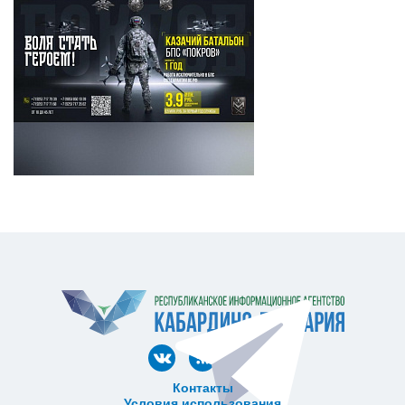
Контакты
Условия использования