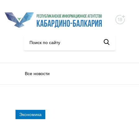
Все новости
Экономика