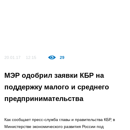
20.01.17
12:15
29
МЭР одобрил заявки КБР на
поддержку малого и среднего
предпринимательства
Как сообщает пресс-служба главы и правительства КБР, в
Министерстве экономического развития России под