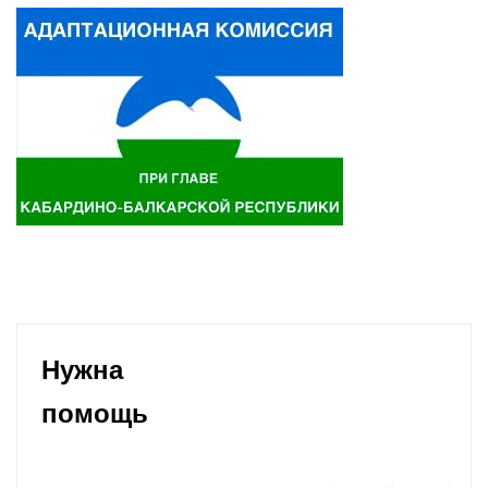
Нужна
помощь