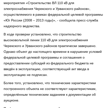
мероприятия «Строительство ВЛ 110 кВ для
электроснабжения Черекского и Урванского районов»,
осуществляемого в рамках федеральной целевой программы
«Юг России (2008 – 2013 годы)», - сообщила пресс-служба
надзорного ведомства.
В ходе проверки установлено, что строительство
высоковольтной линии 110 кВ для электроснабжения
Черекского и Урванского районов практически завершено.
Однако объект до настоящего времени в нарушение условий
федеральной целевой программы и соглашения о
предоставлении субсидий из федерального бюджета не
введён в эксплуатацию, соответствующий акт ввода в
эксплуатацию не подписан.
Более того, установлено, что технические характеристики
построенного объекта не соответствуют характеристикам,
определённым техническим заданием к документации об
аукционе.