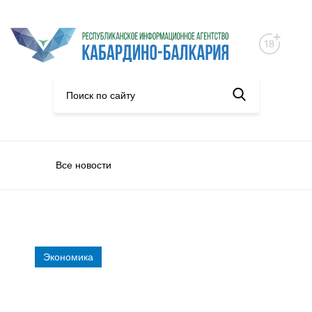
Все новости
Экономика