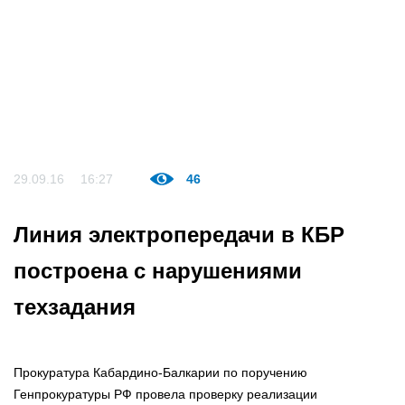
29.09.16
16:27
46
Линия электропередачи в КБР
построена с нарушениями
техзадания
Прокуратура Кабардино-Балкарии по поручению
Генпрокуратуры РФ провела проверку реализации