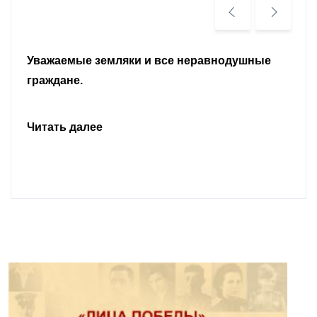
Уважаемые земляки и все неравнодушные
граждане.
Читать далее