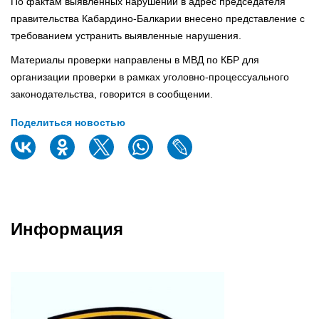
По фактам выявленных нарушений в адрес председателя
правительства Кабардино-Балкарии внесено представление с
требованием устранить выявленные нарушения.
Материалы проверки направлены в МВД по КБР для
организации проверки в рамках уголовно-процессуального
законодательства, говорится в сообщении.
Поделиться новостью
Информация