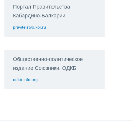
Портал Правительства
Кабардино-Балкарии
pravitelstvo.kbr.ru
Общественно-политическое
издание Союзники. ОДКБ
odkb-info.org