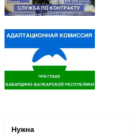
Нужна