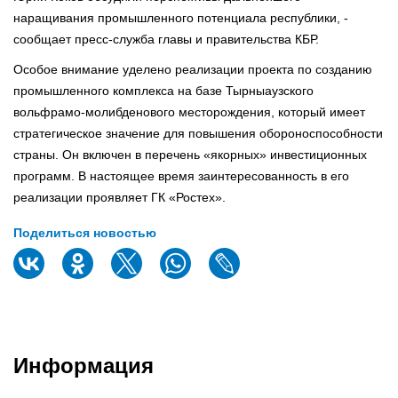
наращивания промышленного потенциала республики, -
сообщает пресс-служба главы и правительства КБР.
Особое внимание уделено реализации проекта по созданию
промышленного комплекса на базе Тырныаузского
вольфрамо-молибденового месторождения, который имеет
стратегическое значение для повышения обороноспособности
страны. Он включен в перечень «якорных» инвестиционных
программ. В настоящее время заинтересованность в его
реализации проявляет ГК «Ростех».
Поделиться новостью
Информация