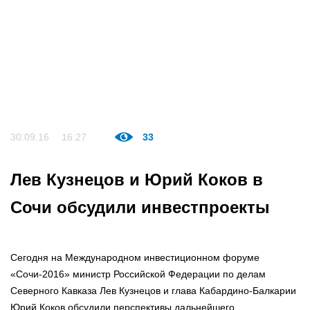
30.09.16
16:27
33
Лев Кузнецов и Юрий Коков в
Сочи обсудили инвестпроекты
Сегодня на Международном инвестиционном форуме
«Сочи-2016» министр Российской Федерации по делам
Северного Кавказа Лев Кузнецов и глава Кабардино-Балкарии
Юрий Коков обсудили перспективы дальнейшего