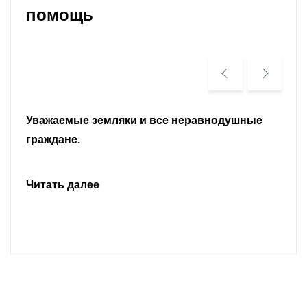
помощь
Уважаемые земляки и все неравнодушные
граждане.
Читать далее