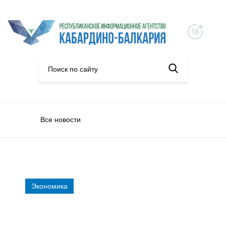
Все новости
Экономика