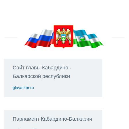
Сайт главы Кабардино -
Балкарской республики
glava.kbr.ru
Парламент Кабардино-Балкарии