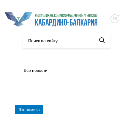
Все новости
Экономика