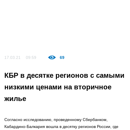
17.03.21
09:59
69
КБР в десятке регионов с самыми
низкими ценами на вторичное
жилье
Согласно исследованию, проведенному Сбербанком,
Кабардино-Балкария вошла в десятку регионов России, где