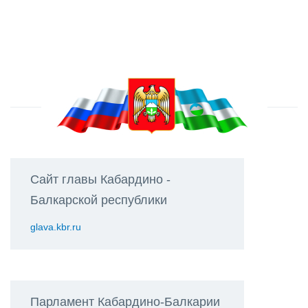
Сайт главы Кабардино -
Балкарской республики
glava.kbr.ru
Парламент Кабардино-Балкарии