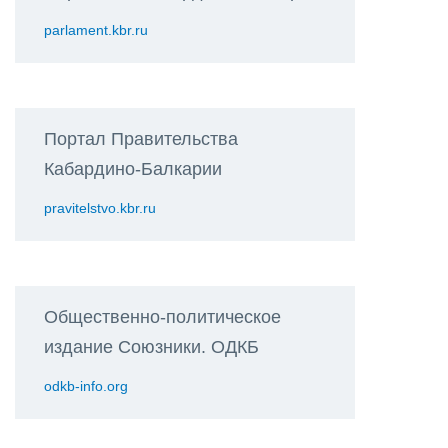
parlament.kbr.ru
Портал Правительства
Кабардино-Балкарии
pravitelstvo.kbr.ru
Общественно-политическое
издание Союзники. ОДКБ
odkb-info.org