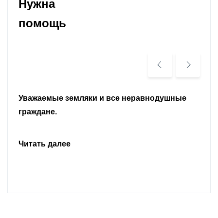
Нужна
помощь
Уважаемые земляки и все неравнодушные
граждане.
Читать далее