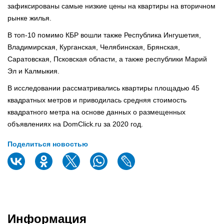
зафиксированы самые низкие цены на квартиры на вторичном
рынке жилья.
В топ-10 помимо КБР вошли также Республика Ингушетия,
Владимирская, Курганская, Челябинская, Брянская,
Саратовская, Псковская области, а также республики Марий
Эл и Калмыкия.
В исследовании рассматривались квартиры площадью 45
квадратных метров и приводилась средняя стоимость
квадратного метра на основе данных о размещенных
объявлениях на DomClick.ru за 2020 год.
Поделиться новостью
Информация