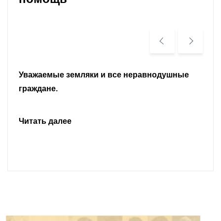
Уважаемые земляки и все неравнодушные
граждане.
Читать далее