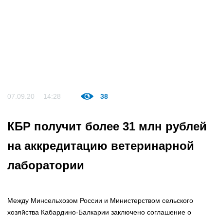
07.09.20
14:28
38
КБР получит более 31 млн рублей
на аккредитацию ветеринарной
лаборатории
Между Минсельхозом России и Министерством сельского
хозяйства Кабардино-Балкарии заключено соглашение о