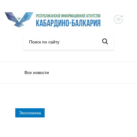
Все новости
Экономика