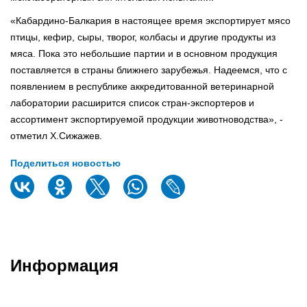
«Кабардино-Балкария в настоящее время экспортирует мясо
птицы, кефир, сыры, творог, колбасы и другие продукты из
мяса. Пока это небольшие партии и в основном продукция
поставляется в страны ближнего зарубежья. Надеемся, что с
появлением в республике аккредитованной ветеринарной
лаборатории расширится список стран-экспортеров и
ассортимент экспортируемой продукции животноводства», -
отметил Х.Сижажев.
Поделиться новостью
Информация