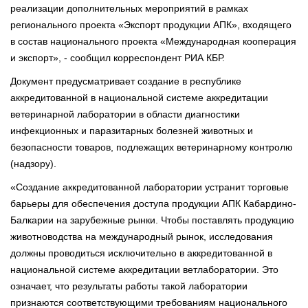
реализации дополнительных мероприятий в рамках
регионального проекта «Экспорт продукции АПК», входящего
в состав национального проекта «Международная кооперация
и экспорт», - сообщил корреспондент РИА КБР.
Документ предусматривает создание в республике
аккредитованной в национальной системе аккредитации
ветеринарной лаборатории в области диагностики
инфекционных и паразитарных болезней животных и
безопасности товаров, подлежащих ветеринарному контролю
(надзору).
«Создание аккредитованной лаборатории устранит торговые
барьеры для обеспечения доступа продукции АПК Кабардино-
Балкарии на зарубежные рынки. Чтобы поставлять продукцию
животноводства на международный рынок, исследования
должны проводиться исключительно в аккредитованной в
национальной системе аккредитации ветлаборатории. Это
означает, что результаты работы такой лаборатории
признаются соответствующими требованиям национального