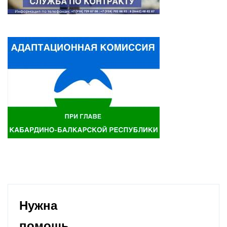
Нужна
помощь