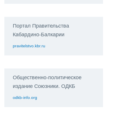
Портал Правительства
Кабардино-Балкарии
pravitelstvo.kbr.ru
Общественно-политическое
издание Союзники. ОДКБ
odkb-info.org