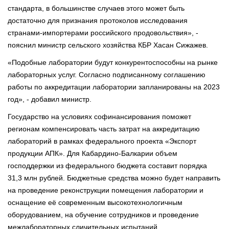
стандарта, в большинстве случаев этого может быть
достаточно для признания протоколов исследования
странами-импортерами российского продовольствия», -
пояснил министр сельского хозяйства КБР Хасан Сижажев.
«Подобные лаборатории будут конкурентоспособны на рынке
лабораторных услуг. Согласно подписанному соглашению
работы по аккредитации лаборатории запланированы на 2023
год», - добавил министр.
Государство на условиях софинансирования поможет
регионам компенсировать часть затрат на аккредитацию
лабораторий в рамках федерального проекта «Экспорт
продукции АПК». Для Кабардино-Балкарии объем
господдержки из федерального бюджета составит порядка
31,3 млн рублей. Бюджетные средства можно будет направить
на проведение реконструкции помещения лаборатории и
оснащение её современным высокотехнологичным
оборудованием, на обучение сотрудников и проведение
межлабораторных сличительных испытаний.