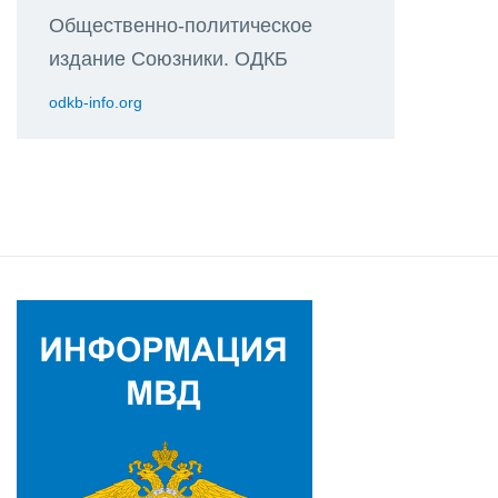
Общественно-политическое
издание Союзники. ОДКБ
odkb-info.org