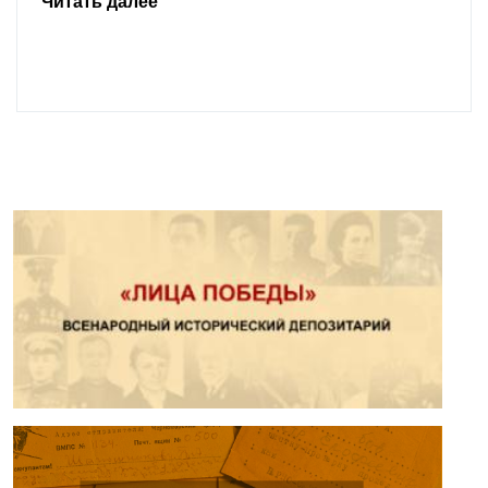
Читать далее