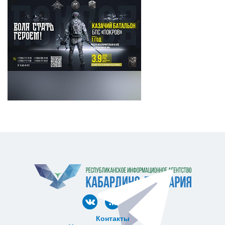
Контакты