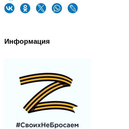
Информация