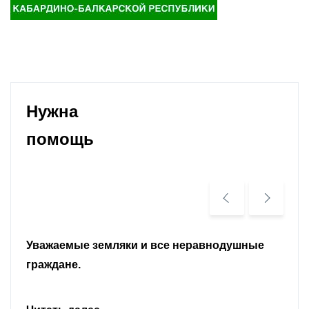
Нужна
помощь
Уважаемые земляки и все неравнодушные
граждане.