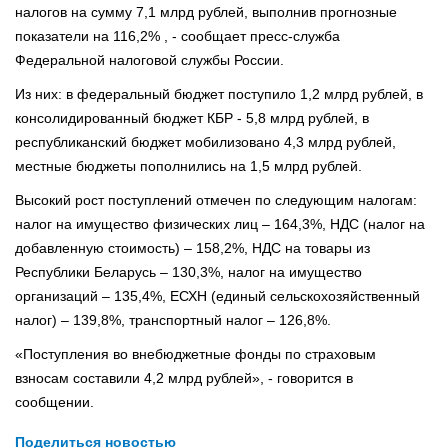
налогов на сумму 7,1 млрд рублей, выполнив прогнозные
показатели на 116,2% , - сообщает пресс-служба
Федеральной налоговой службы России.
Из них: в федеральный бюджет поступило 1,2 млрд рублей, в
консолидированный бюджет КБР - 5,8 млрд рублей, в
республиканский бюджет мобилизовано 4,3 млрд рублей,
местные бюджеты пополнились на 1,5 млрд рублей.
Высокий рост поступлений отмечен по следующим налогам:
налог на имущество физических лиц – 164,3%, НДС (налог на
добавленную стоимость) – 158,2%, НДС на товары из
Республики Беларусь – 130,3%, налог на имущество
организаций – 135,4%, ЕСХН (единый сельскохозяйственный
налог) – 139,8%, транспортный налог – 126,8%.
«Поступления во внебюджетные фонды по страховым
взносам составили 4,2 млрд рублей», - говорится в
сообщении.
Поделиться новостью