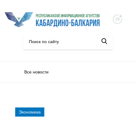
Все новости
Экономика