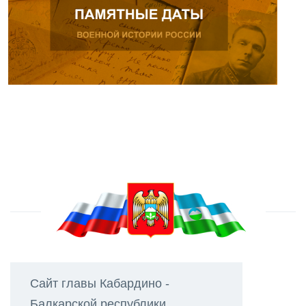
Сайт главы Кабардино -
Балкарской республики