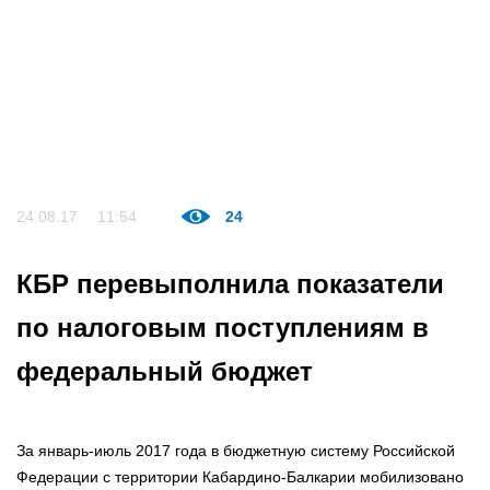
24.08.17
11:54
24
КБР перевыполнила показатели
по налоговым поступлениям в
федеральный бюджет
За январь-июль 2017 года в бюджетную систему Российской
Федерации с территории Кабардино-Балкарии мобилизовано