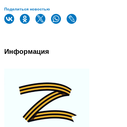
Поделиться новостью
Информация