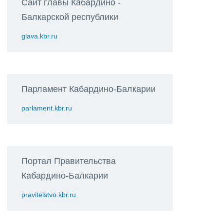
Сайт главы Кабардино -
Балкарской республики
glava.kbr.ru
Парламент Кабардино-Балкарии
parlament.kbr.ru
Портал Правительства
Кабардино-Балкарии
pravitelstvo.kbr.ru