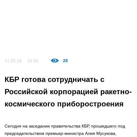
11.02.16
16:50
26
КБР готова сотрудничать с
Российской корпорацией ракетно-
космического приборостроения
Сегодня на заседании правительства КБР, прошедшего под
председательством премьер-министра Алия Мусукова,