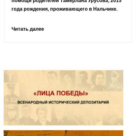
Читать далее