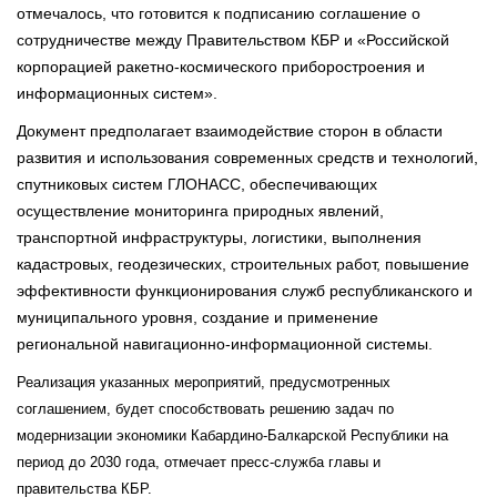
отмечалось, что готовится к подписанию соглашение о
сотрудничестве между Правительством КБР и «Российской
корпорацией ракетно-космического приборостроения и
информационных систем».
Документ предполагает взаимодействие сторон в области
развития и использования современных средств и технологий,
спутниковых систем ГЛОНАСС, обеспечивающих
осуществление мониторинга природных явлений,
транспортной инфраструктуры, логистики, выполнения
кадастровых, геодезических, строительных работ, повышение
эффективности функционирования служб республиканского и
муниципального уровня, создание и применение
региональной навигационно-информационной системы.
Реализация указанных мероприятий, предусмотренных
соглашением, будет способствовать решению задач по
модернизации экономики Кабардино-Балкарской Республики на
период до 2030 года, отмечает пресс-служба главы и
правительства КБР.