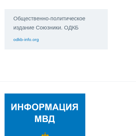
Общественно-политическое
издание Союзники. ОДКБ
odkb-info.org