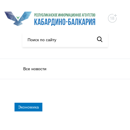
Все новости
Экономика