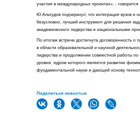
участия в международных проектах», - говорится
Ю.Альтудов подчеркнул, что интеграция вузов и 
безусловно, лучший инструмент для решения зад
академического лидерства и национальными про
По итогам встречи достигнута договоренность о
в области образовательной и научной деятельно
лидерства и продолжении совместной работы по 
уровня, ядром которого является развитие физи
фундаментальной науки и дающей основу технол
Поделиться новостью