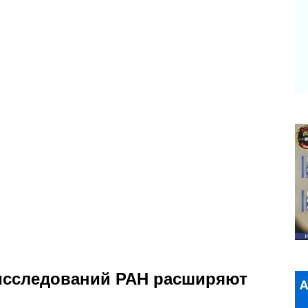
 исследований РАН расширяют