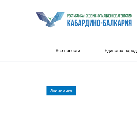
Все новости
Единство народ
Экономика