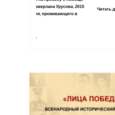
Урусова, 2015
Читать далее
ивающего в