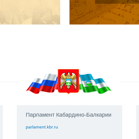
Парламент Кабардино-Балкарии
parlament.kbr.ru