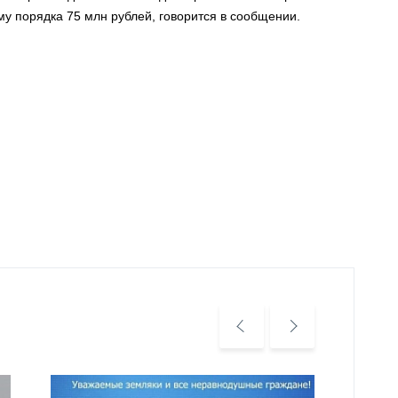
у порядка 75 млн рублей, говорится в сообщении.