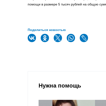
помощи в размере 5 тысяч рублей на общую сумм
Поделиться новостью
Нужна помощь