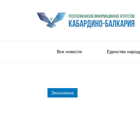
Все новости
Единство народ
Экономика