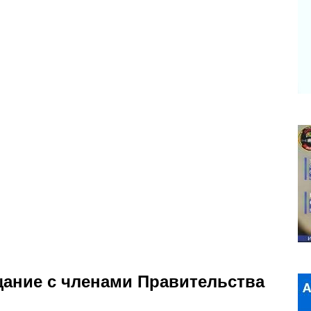
щание с членами Правительства