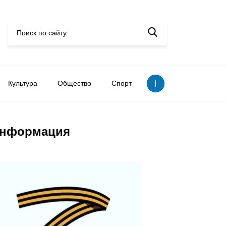
Культура
Общество
Спорт
нформация