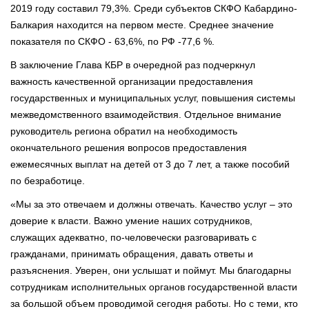
2019 году составил 79,3%. Среди субъектов СКФО Кабардино-
Балкария находится на первом месте. Среднее значение
показателя по СКФО - 63,6%, по РФ -77,6 %.
В заключение Глава КБР в очередной раз подчеркнул
важность качественной организации предоставления
государственных и муниципальных услуг, повышения системы
межведомственного взаимодействия. Отдельное внимание
руководитель региона обратил на необходимость
окончательного решения вопросов предоставления
ежемесячных выплат на детей от 3 до 7 лет, а также пособий
по безработице.
«Мы за это отвечаем и должны отвечать. Качество услуг – это
доверие к власти. Важно умение наших сотрудников,
служащих адекватно, по-человечески разговаривать с
гражданами, принимать обращения, давать ответы и
разъяснения. Уверен, они услышат и поймут. Мы благодарны
сотрудникам исполнительных органов государственной власти
за большой объем проводимой сегодня работы. Но с теми, кто