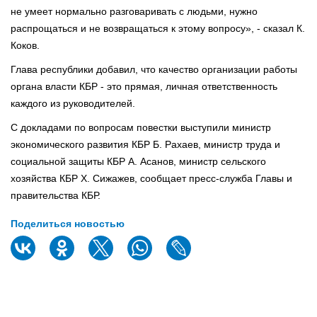
не умеет нормально разговаривать с людьми, нужно
распрощаться и не возвращаться к этому вопросу», - сказал К.
Коков.
Глава республики добавил, что качество организации работы
органа власти КБР - это прямая, личная ответственность
каждого из руководителей.
С докладами по вопросам повестки выступили министр
экономического развития КБР Б. Рахаев, министр труда и
социальной защиты КБР А. Асанов, министр сельского
хозяйства КБР Х. Сижажев, сообщает пресс-служба Главы и
правительства КБР.
Поделиться новостью