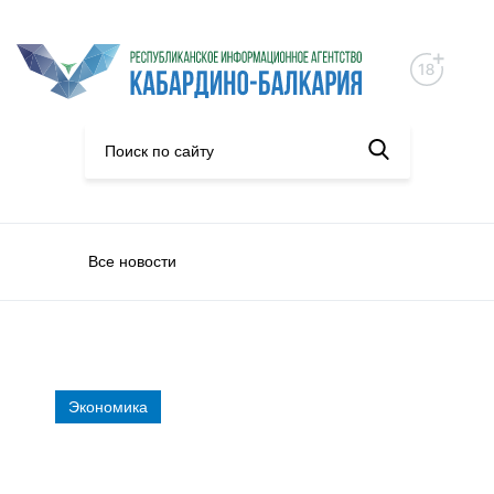
Все новости
Экономика