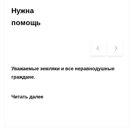
Нужна
помощь
Уважаемые земляки и все неравнодушные
граждане.
Читать далее