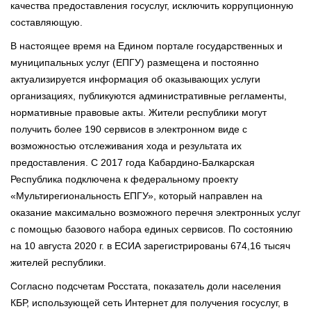
качества предоставления госуслуг, исключить коррупционную
составляющую.
В настоящее время на Едином портале государственных и
муниципальных услуг (ЕПГУ) размещена и постоянно
актуализируется информация об оказывающих услуги
организациях, публикуются административные регламенты,
нормативные правовые акты. Жители республики могут
получить более 190 сервисов в электронном виде с
возможностью отслеживания хода и результата их
предоставления. С 2017 года Кабардино-Балкарская
Республика подключена к федеральному проекту
«Мультирегиональность ЕПГУ», который направлен на
оказание максимально возможного перечня электронных услуг
с помощью базового набора единых сервисов. По состоянию
на 10 августа 2020 г. в ЕСИА зарегистрированы 674,16 тысяч
жителей республики.
Согласно подсчетам Росстата, показатель доли населения
КБР, использующей сеть Интернет для получения госуслуг, в