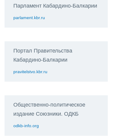
Парламент Кабардино-Балкарии
parlament.kbr.ru
Портал Правительства
Кабардино-Балкарии
pravitelstvo.kbr.ru
Общественно-политическое
издание Союзники. ОДКБ
odkb-info.org