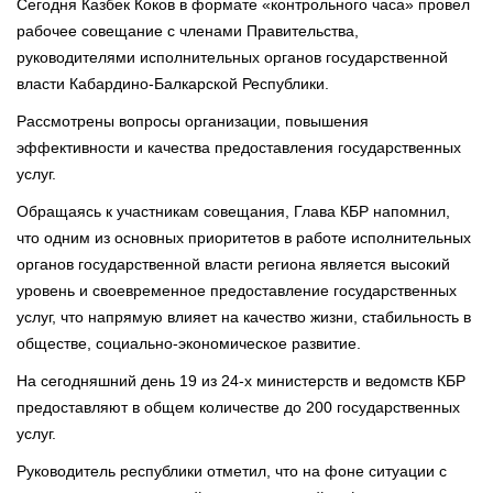
Сегодня Казбек Коков в формате «контрольного часа» провел
рабочее совещание с членами Правительства,
руководителями исполнительных органов государственной
власти Кабардино-Балкарской Республики.
Рассмотрены вопросы организации, повышения
эффективности и качества предоставления государственных
услуг.
Обращаясь к участникам совещания, Глава КБР напомнил,
что одним из основных приоритетов в работе исполнительных
органов государственной власти региона является высокий
уровень и своевременное предоставление государственных
услуг, что напрямую влияет на качество жизни, стабильность в
обществе, социально-экономическое развитие.
На сегодняшний день 19 из 24-х министерств и ведомств КБР
предоставляют в общем количестве до 200 государственных
услуг.
Руководитель республики отметил, что на фоне ситуации с