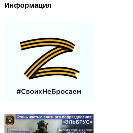
Информация