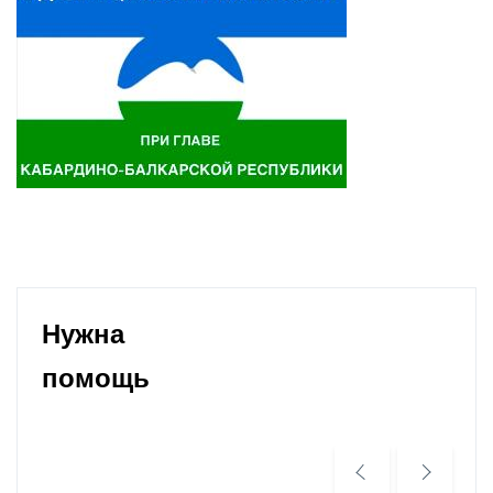
Нужна
помощь