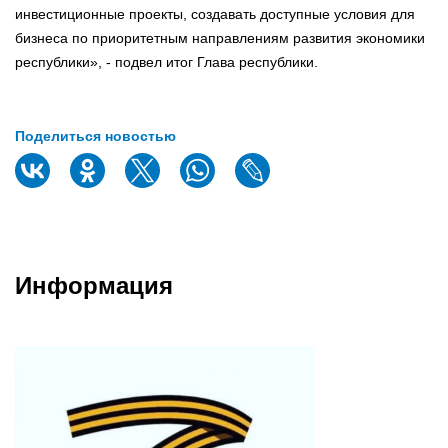
инвестиционные проекты, создавать доступные условия для
бизнеса по приоритетным направлениям развития экономики
республики», - подвел итог Глава республики.
Поделиться новостью
Информация