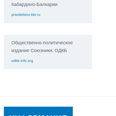
Кабардино-Балкарии
pravitelstvo.kbr.ru
Общественно-политическое
издание Союзники. ОДКБ
odkb-info.org