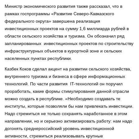
Министр экономического развития также рассказал, что в
рамках госпрограммы «Развитие Северо-Кавказского
федерального округа» завершена реализация
инвестиционных проектов на сумму 1,6 миллиарда рублей в
области сельского хозяйства и туризма. Он обозначил ряд
запланированных инвестиционных проектов по строительству
инфраструктурных объектов в курортной зоне и сельских
населенных пунктах республики.
Казбек Коков сделал акцент на развитии сельского хозяйства,
внутреннего туризма и бизнеса в сфере информационных
технологий. По части развития IT-технологий он поручил
проработать, какие формы стимулирования данной отрасли
можно создать в республике. «Необходимо создавать те
институты, которые позволяли бы нам привлекать инвестиции.
Надо стремиться не только сохранять наработанное в этом
направлении, но и серьезно активизировать работу: нам надо
догонять среднероссийский уровень инвестиционной
активности, стремиться реализовывать крупные