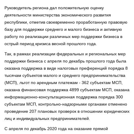
Руководитель региона дал положительную оценку
деятельности министерства экономического развития
республики, отметив своевременно проработанную правовую
базу для поддержки среднего и малого бизнеса и активную
работу по реализации различных мер поддержки бизнеса в
острый период кризиса весной прошлого года.
Так, в рамках реализации федеральных и региональных мер
поддержки бизнеса с апреля по декабрь прошлого года была
оказана поддержка в виде налоговых преференций порядка 8
тысячам субъектов малого и среднего предпринимательства
(МСП), льгот по арендным платежам - 362 субъектам МСП,
оказана финансовая поддержка 4899 субъектам МСП, оказана
информационно-консультационная поддержка порядка 300
субъектам МСП, контрольно-надзорными органами отменено
проведение 207 плановых проверок в отношении юридических
лиц и индивидуальных предпринимателей.
С апреля по декабрь 2020 года на оказание прямой