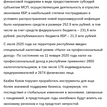
финансовой поддержки в виде предоставления субсидий
субъектам МСП, осуществляющим деятельность в отраслях
экономики КБР, в наибольшей степени пострадавших в
условиях распространения новой коронавирусной инфекции
было направлено средств в размере 252,9 млн рублей, в том
числе за счет средств федерального бюджета – 231,6 млн
рублей, республиканского бюджета КБР – 21,3 млн рублей.
С июля 2020 года на территории республики введен
специальный налоговый режим «Налог на профессиональный
доход». По состоянию на 11 января 2020 года налог на
профессиональный доход в республике применяют 2850
налогоплательщиков, в том числе 176 индивидуальных
предпринимателей и 2674 физических лица.
Казбек Коков поручил проработать инструменты для еще
более значимой поддержки бизнеса, подчеркнув, что
последствия и глобальные изменения в экономике, связанные
с пандемией, в предстоящие годы неизбежно будут влиять на
экономику регионов и год предстоит непростой.