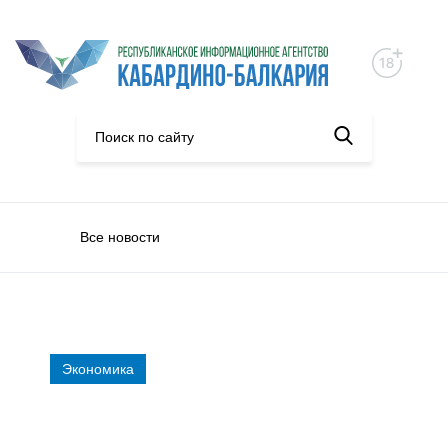
Все новости
Экономика