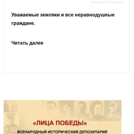
Уважаемые земляки и все неравнодушные
граждане.
Читать далее