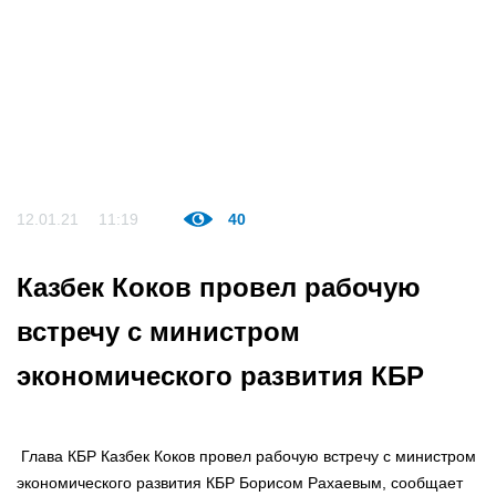
12.01.21
11:19
40
Казбек Коков провел рабочую
встречу с министром
экономического развития КБР
Глава КБР Казбек Коков провел рабочую встречу с министром
экономического развития КБР Борисом Рахаевым, сообщает