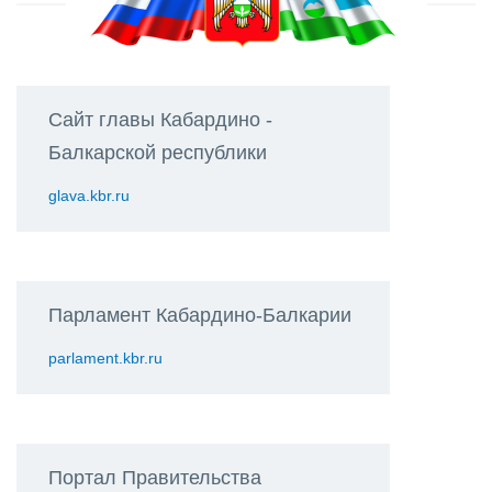
Сайт главы Кабардино -
Балкарской республики
glava.kbr.ru
Парламент Кабардино-Балкарии
parlament.kbr.ru
Портал Правительства