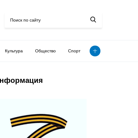
Культура
Общество
Спорт
нформация