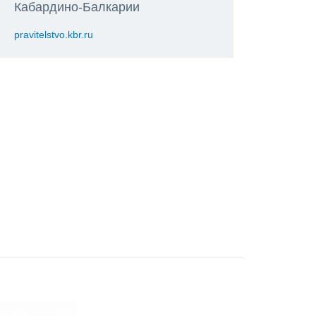
Кабардино-Балкарии
pravitelstvo.kbr.ru