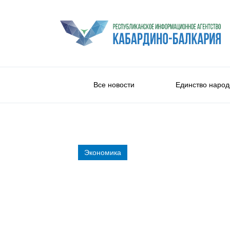
Все новости
Единство народ
Экономика