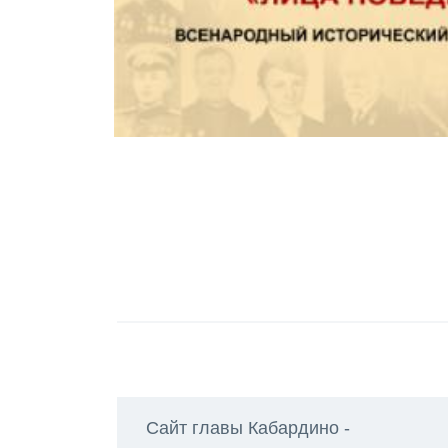
Сайт главы Кабардино -