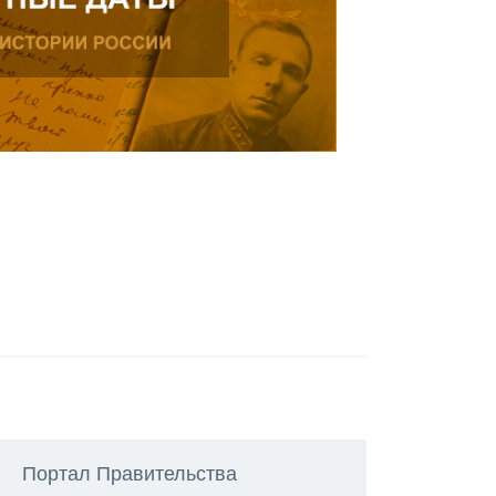
Портал Правительства