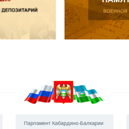
Парламент Кабардино-Балкарии