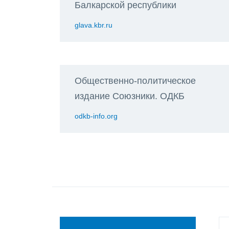
Балкарской республики
glava.kbr.ru
Общественно-политическое
издание Союзники. ОДКБ
odkb-info.org