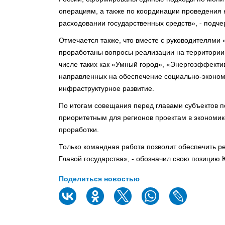
операциям, а также по координации проведения 
расходовании государственных средств», - подч
Отмечается также, что вместе с руководителями
проработаны вопросы реализации на территории 
числе таких как «Умный город», «Энергоэффектив
направленных на обеспечение социально-экономи
инфраструктурное развитие.
По итогам совещания перед главами субъектов п
приоритетным для регионов проектам в экономи
проработки.
Только командная работа позволит обеспечить р
Главой государства», - обозначил свою позицию 
Поделиться новостью