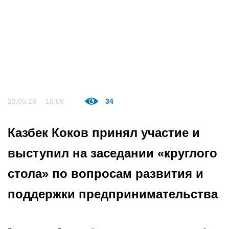
23.05.19
16:09
34
Казбек Коков принял участие и
выступил на заседании «круглого
стола» по вопросам развития и
поддержки предпринимательства