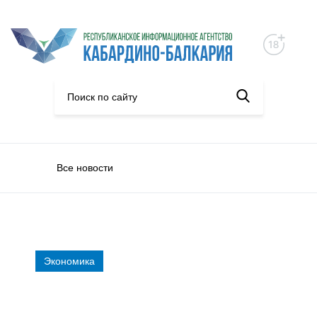
Все новости
Экономика