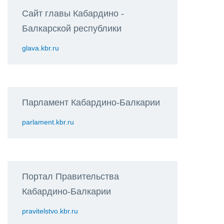
Сайт главы Кабардино -
Балкарской республики
glava.kbr.ru
Парламент Кабардино-Балкарии
parlament.kbr.ru
Портал Правительства
Кабардино-Балкарии
pravitelstvo.kbr.ru