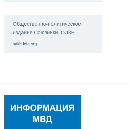
Общественно-политическое
издание Союзники. ОДКБ
odkb-info.org