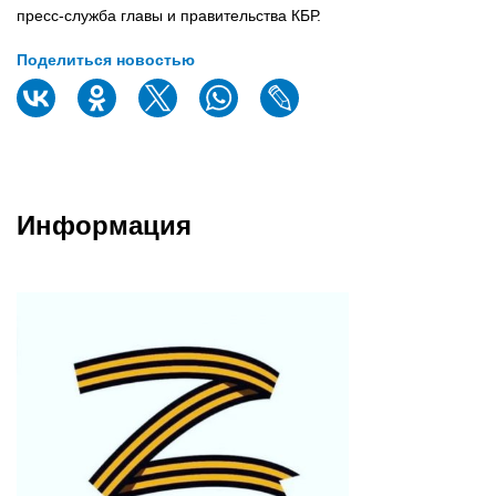
пресс-служба главы и правительства КБР.
Поделиться новостью
Информация