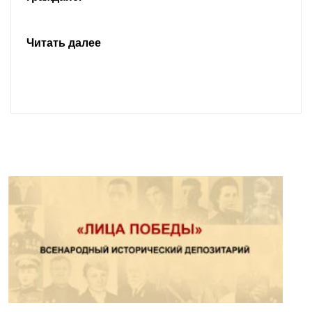
Читать далее