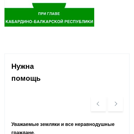
Нужна
помощь
Уважаемые земляки и все неравнодушные
граждане.