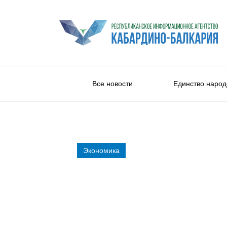
Все новости
Единство народ
Экономика