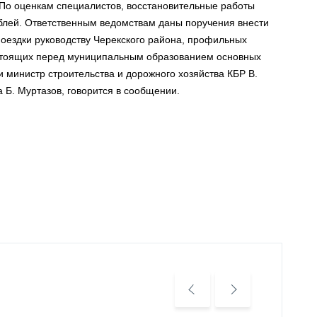
 По оценкам специалистов, восстановительные работы
блей. Ответственным ведомствам даны поручения внести
оездки руководству Черекского района, профильных
стоящих перед муниципальным образованием основных
 министр строительства и дорожного хозяйства КБР В.
 Б. Муртазов, говорится в сообщении.