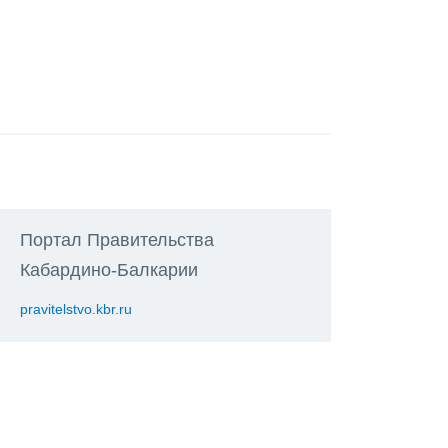
Портал Правительства
Кабардино-Балкарии
pravitelstvo.kbr.ru