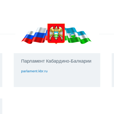
Парламент Кабардино-Балкарии
parlament.kbr.ru