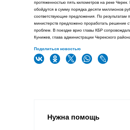
протяженностью пять километров на реке Черек.
обойдутся в сумму порядка десяти миллионов ру
соответствующие предложения. По результатам п
министерств предложено проработать решение 
проблем. В поездке врио главы КБР сопровождали
Кунижев, глава администрации Черекского района
Поделиться новостью
Нужна помощь