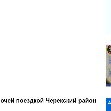
бочей поездкой Черекский район