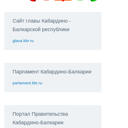
Сайт главы Кабардино -
Балкарской республики
glava.kbr.ru
Парламент Кабардино-Балкарии
parlament.kbr.ru
Портал Правительства
Кабардино-Балкарии