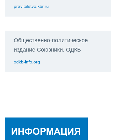
pravitelstvo.kbr.ru
Общественно-политическое
издание Союзники. ОДКБ
odkb-info.org