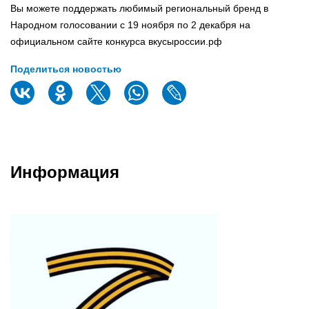
Вы можете поддержать любимый региональный бренд в
Народном голосовании с 19 ноября по 2 декабря на
официальном сайте конкурса вкусыроссии.рф
Поделиться новостью
Информация