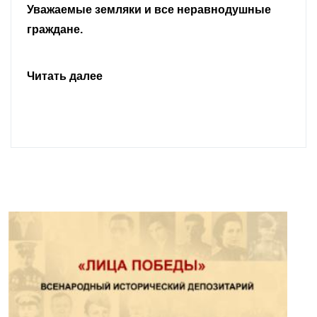
Уважаемые земляки и все неравнодушные
граждане.
Читать далее