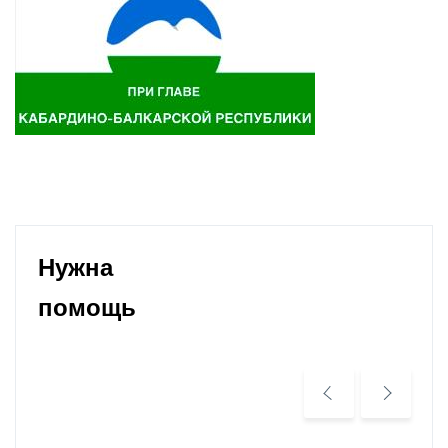
Нужна
помощь