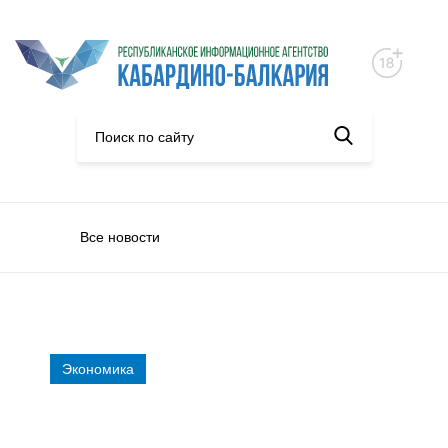
Все новости
Экономика