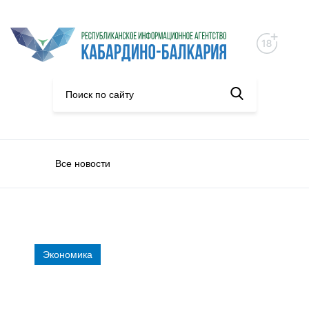
Все новости
Экономика