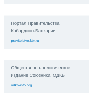
Портал Правительства
Кабардино-Балкарии
pravitelstvo.kbr.ru
Общественно-политическое
издание Союзники. ОДКБ
odkb-info.org