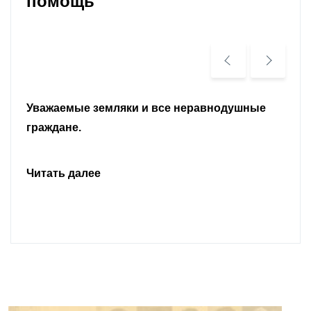
помощь
Уважаемые земляки и все неравнодушные
граждане.
Читать далее