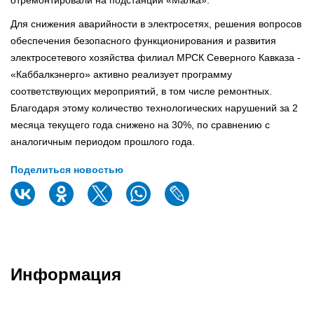
Для снижения аварийности в электросетях, решения вопросов
обеспечения безопасного функционирования и развития
электросетевого хозяйства филиал МРСК Северного Кавказа -
«Каббалкэнерго» активно реализует программу
соответствующих мероприятий, в том числе ремонтных.
Благодаря этому количество технологических нарушений за 2
месяца текущего года снижено на 30%, по сравнению с
аналогичным периодом прошлого года.
Поделиться новостью
Информация