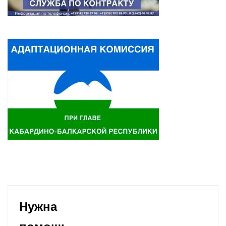
Нужна