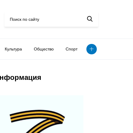
Культура
Общество
Спорт
нформация