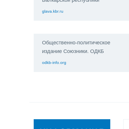
glava.kbr.ru
Общественно-политическое
издание Союзники. ОДКБ
odkb-info.org