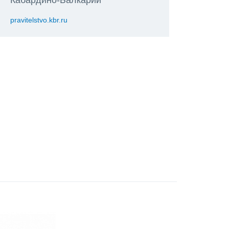
pravitelstvo.kbr.ru