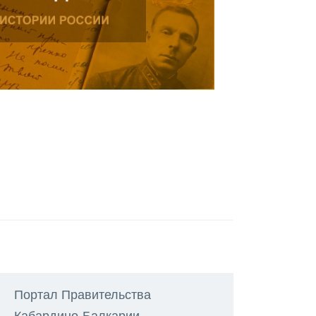
Портал Правительства
Кабардино-Балкарии