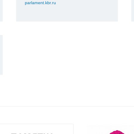
parlament.kbr.ru