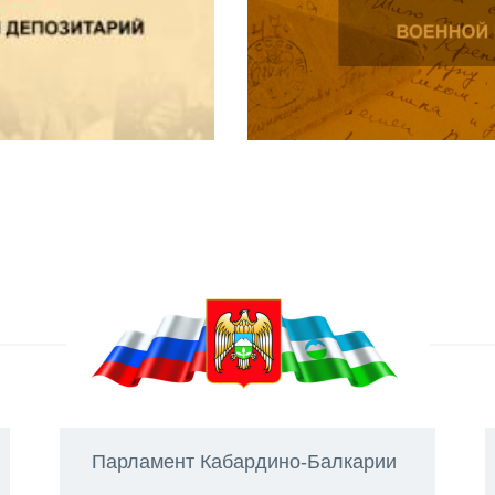
Парламент Кабардино-Балкарии