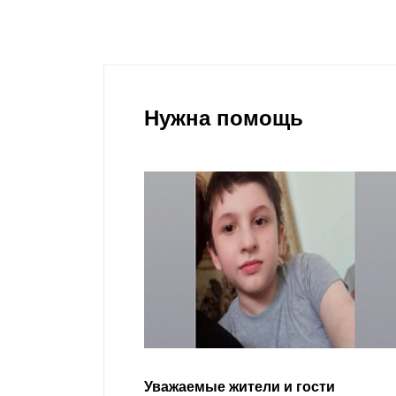
Нужна помощь
гости
Уважаемые земляки и все