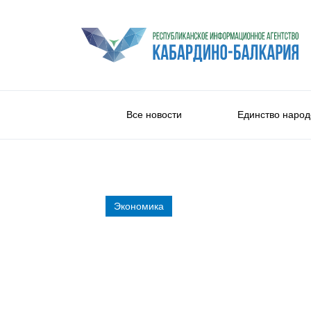
Все новости
Единство народ
Экономика