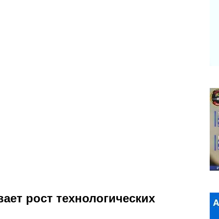
ает рост технологических