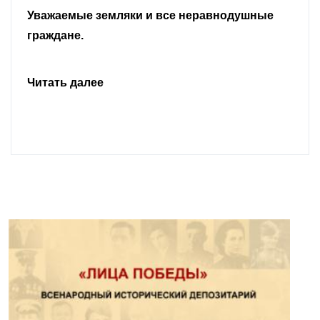
Уважаемые земляки и все неравнодушные
граждане.
Читать далее