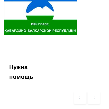
Нужна
помощь