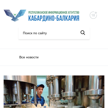
Все новости
Экономика