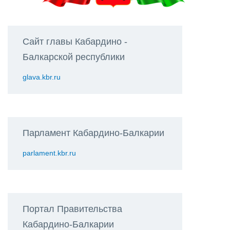
Сайт главы Кабардино -
Балкарской республики
glava.kbr.ru
Парламент Кабардино-Балкарии
parlament.kbr.ru
Портал Правительства
Кабардино-Балкарии