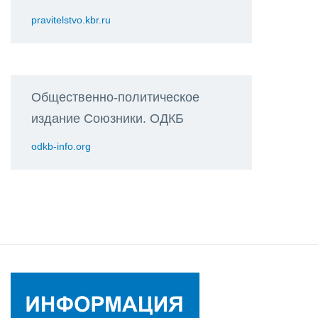
pravitelstvo.kbr.ru
Общественно-политическое
издание Союзники. ОДКБ
odkb-info.org