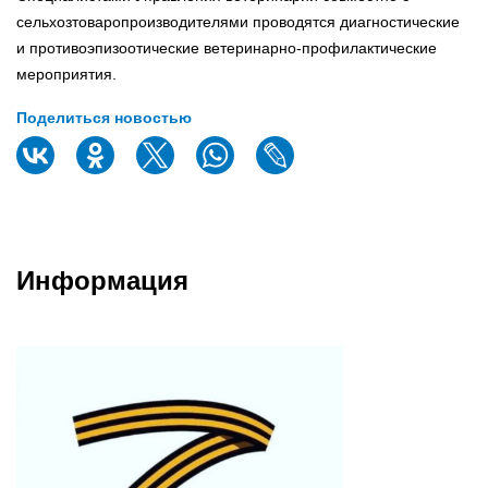
сельхозтоваропроизводителями проводятся диагностические
и противоэпизоотические ветеринарно-профилактические
мероприятия.
Поделиться новостью
Информация