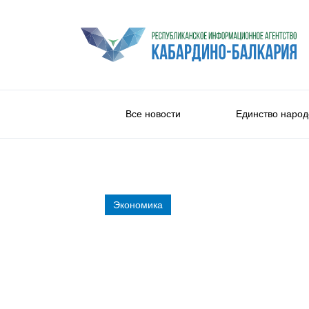
Все новости
Единство народ
Экономика