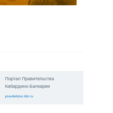
Портал Правительства
Кабардино-Балкарии
pravitelstvo.kbr.ru