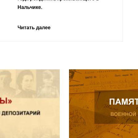
Нальчике.
Читать далее