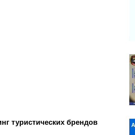
инг туристических брендов