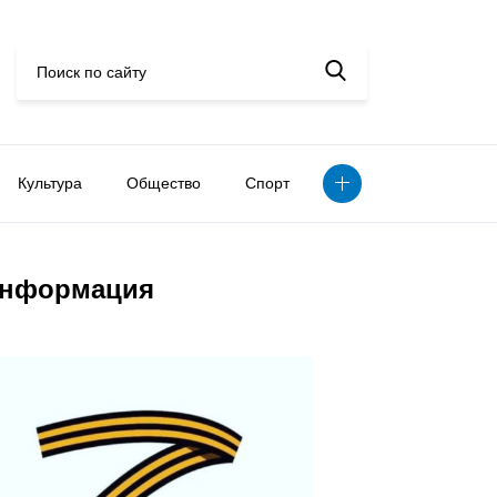
Культура
Общество
Спорт
нформация