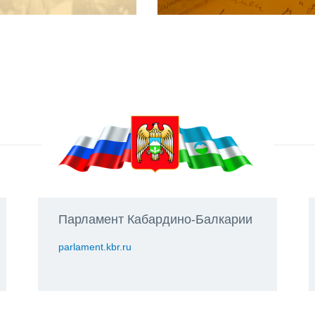
Парламент Кабардино-Балкарии
parlament.kbr.ru