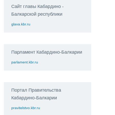
Сайт главы Кабардино -
Балкарской республики
glava.kbr.ru
Парламент Кабардино-Балкарии
parlament.kbr.ru
Портал Правительства
Кабардино-Балкарии
pravitelstvo.kbr.ru