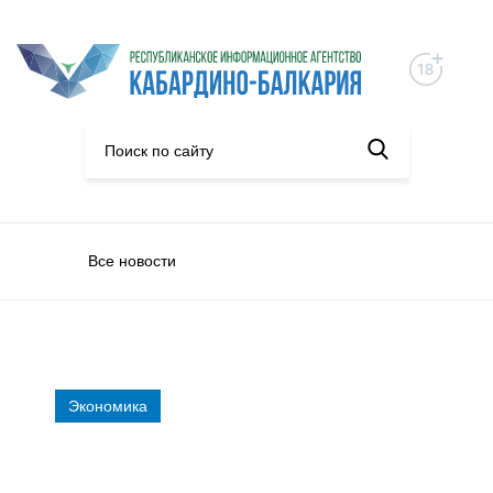
Все новости
Экономика