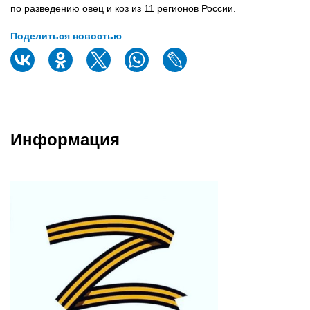
по разведению овец и коз из 11 регионов России.
Поделиться новостью
Информация