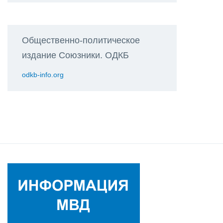
Общественно-политическое
издание Союзники. ОДКБ
odkb-info.org