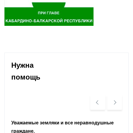
Нужна
помощь
Уважаемые земляки и все неравнодушные
граждане.