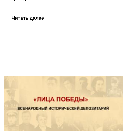
Читать далее