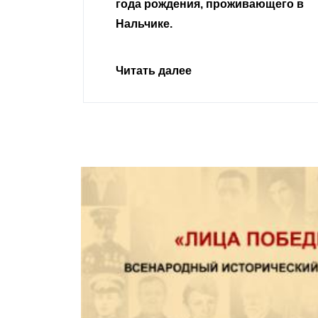
, проживающего в