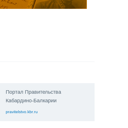
Портал Правительства
Кабардино-Балкарии
pravitelstvo.kbr.ru