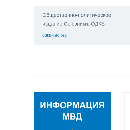
Общественно-политическое
издание Союзники. ОДКБ
odkb-info.org