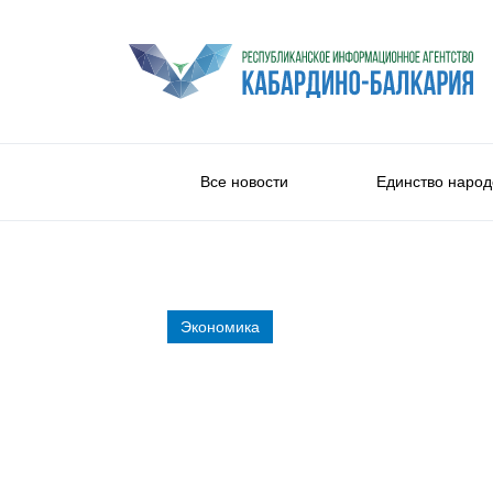
Все новости
Единство народ
Экономика