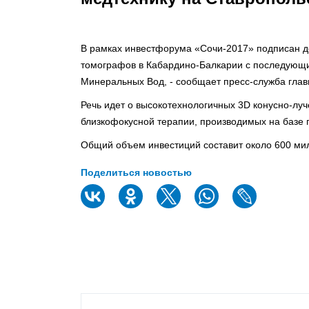
В рамках инвестфорума «Сочи-2017» подписан 
томографов в Кабардино-Балкарии с последующи
Минеральных Вод, - сообщает пресс-служба главы
Речь идет о высокотехнологичных 3D конусно-лу
близкофокусной терапии, производимых на базе 
Общий объем инвестиций составит около 600 ми
Поделиться новостью