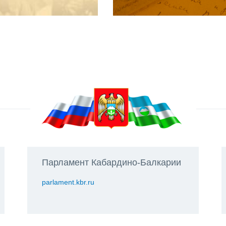
Парламент Кабардино-Балкарии
parlament.kbr.ru