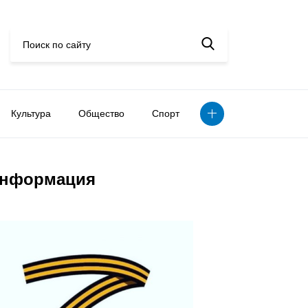
Культура
Общество
Спорт
нформация