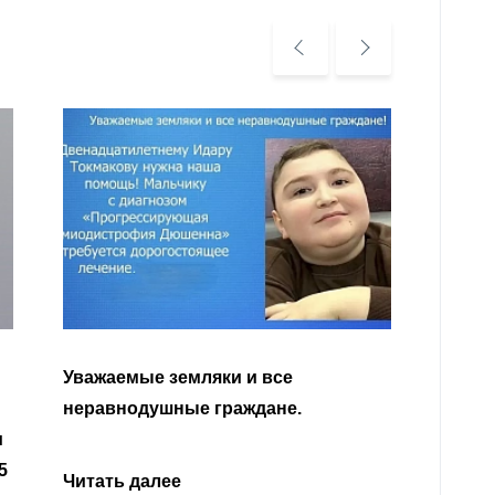
Читать далее