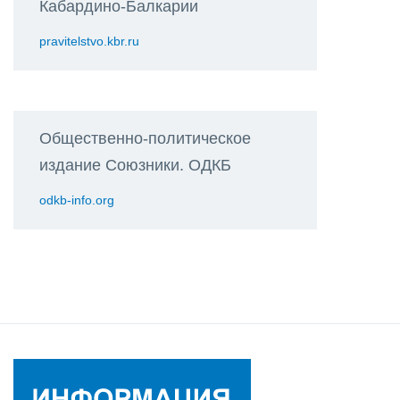
Кабардино-Балкарии
pravitelstvo.kbr.ru
Общественно-политическое
издание Союзники. ОДКБ
odkb-info.org