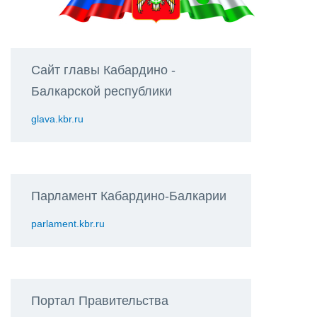
Сайт главы Кабардино -
Балкарской республики
glava.kbr.ru
Парламент Кабардино-Балкарии
parlament.kbr.ru
Портал Правительства