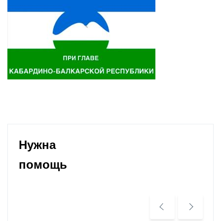
Нужна
помощь