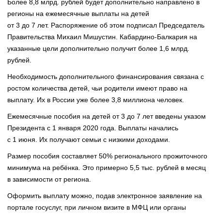
Более 8,8 млрд. рублей будет дополнительно направлено в
регионы на ежемесячные выплаты на детей
от 3 до 7 лет. Распоряжение об этом подписал Председатель
Правительства Михаил Мишустин. Кабардино-Балкария на
указанные цели дополнительно получит более 1,6 млрд.
рублей.
Необходимость дополнительного финансирования связана с
ростом количества детей, чьи родители имеют право на
выплату. Их в России уже более 3,8 миллиона человек.
Ежемесячные пособия на детей от 3 до 7 лет введены указом
Президента с 1 января 2020 года. Выплаты начались
с 1 июня. Их получают семьи с низкими доходами.
Размер пособия составляет 50% регионального прожиточного
минимума на ребёнка. Это примерно 5,5 тыс. рублей в месяц
в зависимости от региона.
Оформить выплату можно, подав электронное заявление на
портале госуслуг, при личном визите в МФЦ или органы