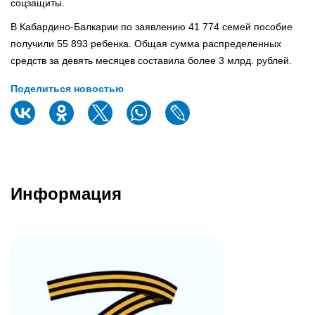
соцзащиты.
В Кабардино-Балкарии по заявлению 41 774 семей пособие
получили 55 893 ребенка. Общая сумма распределенных
средств за девять месяцев составила более 3 млрд. рублей.
Поделиться новостью
Информация