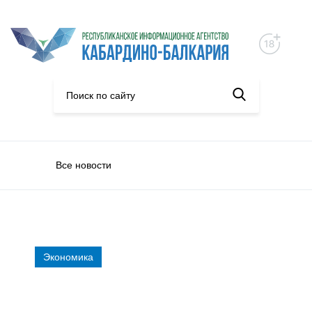
Все новости
Экономика