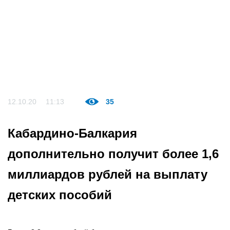
12.10.20
11:13
35
Кабардино-Балкария
дополнительно получит более 1,6
миллиардов рублей на выплату
детских пособий