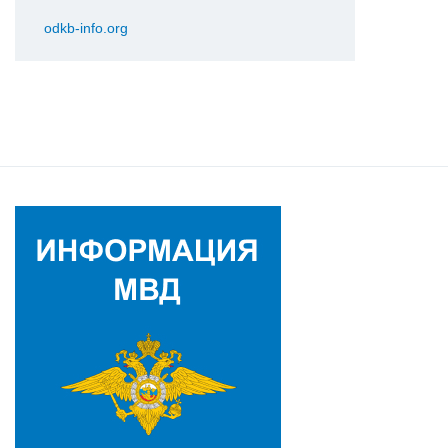
odkb-info.org