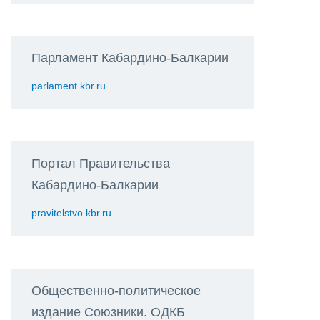
Парламент Кабардино-Балкарии
parlament.kbr.ru
Портал Правительства
Кабардино-Балкарии
pravitelstvo.kbr.ru
Общественно-политическое
издание Союзники. ОДКБ