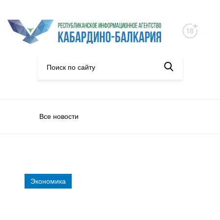
Все новости
Экономика