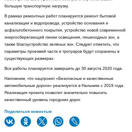
большую транспортную нагрузку.
В рамках ремонтных работ планируется ремонт бытовой
канализации и водопровода, устройство основания и
асфальтобетонного покрытия, устройство новой современной
энергосберегающей линии освещения, пешеходных зон, а
также благоустройство зелёных зон. Следует отметить, что
параметры проезжей части и тротуаров будут сохранены в
существующих размерах.
Все работы планируется завершить до 30 августа 2020 года.
Напомним, что нацпроект «Безопасные и качественные
автомобильные дороги» реализуется в Нальчике с 2019 года.
Реализация проекта позволит значительно повысить
качественный уровень городских дорог.
Поделиться новостью