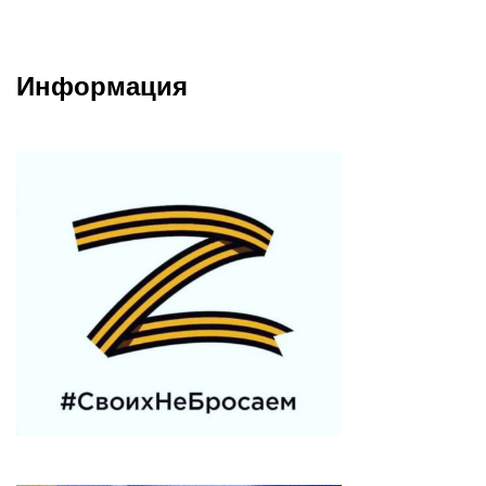
Информация