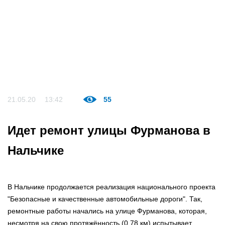
21.05.20
13:42
55
Идет ремонт улицы Фурманова в
Нальчике
В Нальчике продолжается реализация национального проекта
"Безопасные и качественные автомобильные дороги". Так,
ремонтные работы начались на улице Фурманова, которая,
несмотря на свою протяжённость (0,78 км) испытывает