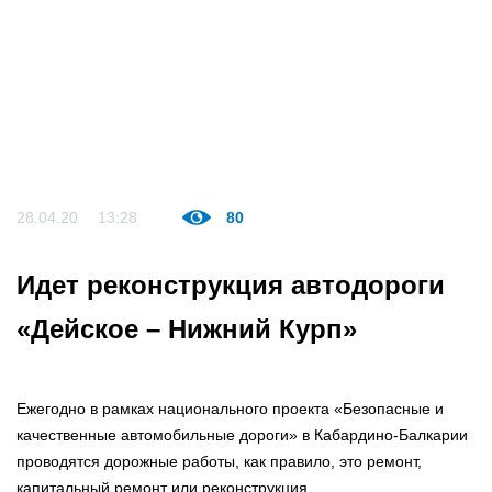
28.04.20
13:28
80
Идет реконструкция автодороги
«Дейское – Нижний Курп»
Ежегодно в рамках национального проекта «Безопасные и
качественные автомобильные дороги» в Кабардино-Балкарии
проводятся дорожные работы, как правило, это ремонт,
капитальный ремонт или реконструкция.