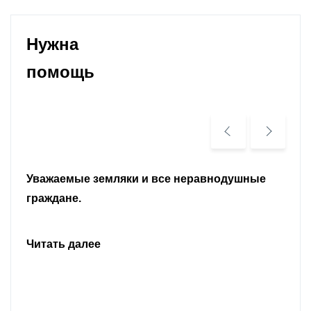
Нужна
помощь
Уважаемые земляки и все неравнодушные
граждане.
Читать далее