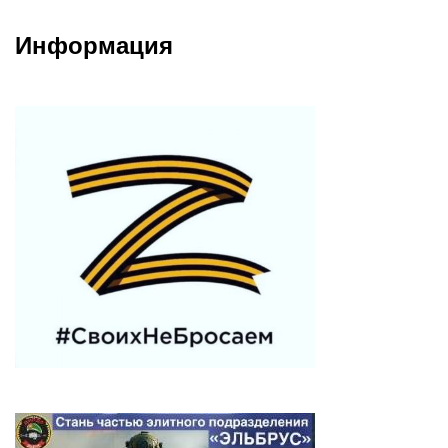
Информация