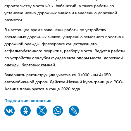
строительству моста ч/з к. Акбашский, а также работы по
установке новых дорожных знаков и нанесению дорожной
разметки.
В настоящее время завешены работы по устройству
временных дорожных знаков, уширению земляного полотна и
дорожной одежды, фрезеровке существующего
асфальтобетонного покрытия, разбору моста. Ведутся работы
по устройству опалубки фундамента опоры моста, дорожной
одежды, бортовых камней.
Завершить реконструкцию участка км 0+000 - км 4+050
автомобильной дороги Дейское-Нижний Курп-граница с РСО-
Алания планируется в конце 2020 года.
Поделиться новостью