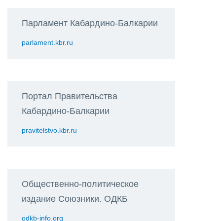
Парламент Кабардино-Балкарии
parlament.kbr.ru
Портал Правительства
Кабардино-Балкарии
pravitelstvo.kbr.ru
Общественно-политическое
издание Союзники. ОДКБ
odkb-info.org