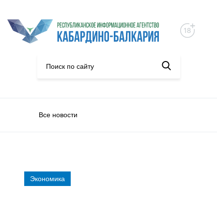
Все новости
Экономика