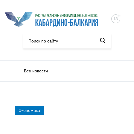
Все новости
Экономика