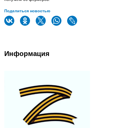
Поделиться новостью
Информация