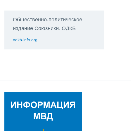
Общественно-политическое
издание Союзники. ОДКБ
odkb-info.org