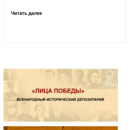
Читать далее