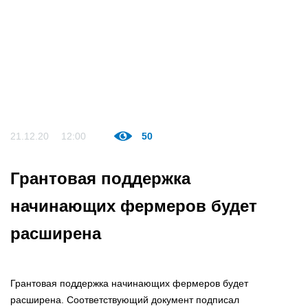
21.12.20
12:00
50
Грантовая поддержка
начинающих фермеров будет
расширена
Грантовая поддержка начинающих фермеров будет
расширена. Соответствующий документ подписал