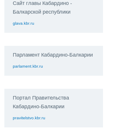
Сайт главы Кабардино -
Балкарской республики
glava.kbr.ru
Парламент Кабардино-Балкарии
parlament.kbr.ru
Портал Правительства
Кабардино-Балкарии
pravitelstvo.kbr.ru