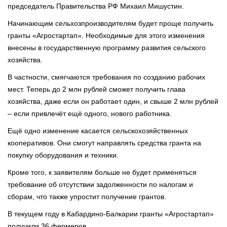
председатель Правительства РФ Михаил Мишустин.
Начинающим сельхозпроизводителям будет проще получить
гранты «Агростартап». Необходимые для этого изменения
внесены в государственную программу развития сельского
хозяйства.
В частности, смягчаются требования по созданию рабочих
мест. Теперь до 2 млн рублей сможет получить глава
хозяйства, даже если он работает один, и свыше 2 млн рублей
– если привлечёт ещё одного, нового работника.
Ещё одно изменение касается сельскохозяйственных
кооперативов. Они смогут направлять средства гранта на
покупку оборудования и техники.
Кроме того, к заявителям больше не будет применяться
требование об отсутствии задолженности по налогам и
сборам, что также упростит получение грантов.
В текущем году в Кабардино-Балкарии гранты «Агростартап»
получили 36 фермеров.