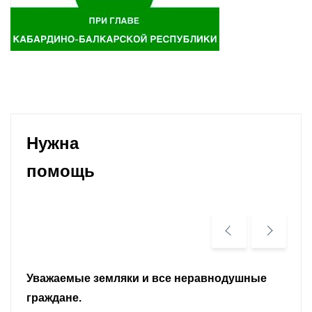
Нужна
помощь
Уважаемые земляки и все неравнодушные
граждане.