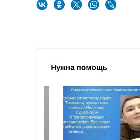
Нужна помощь