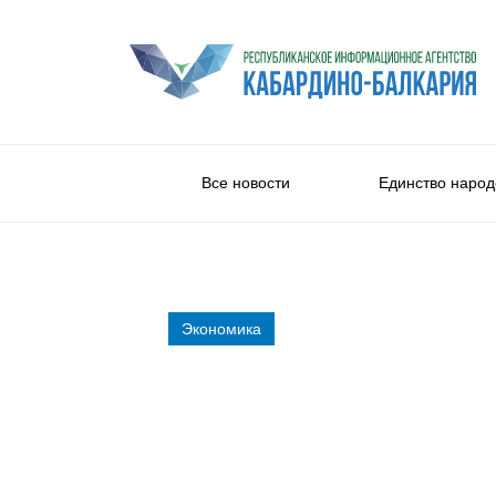
Все новости
Единство народ
Экономика