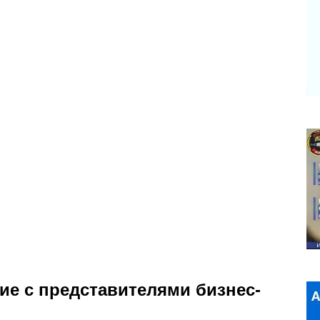
ие с представителями бизнес-