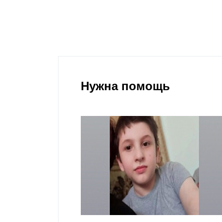
Нужна помощь