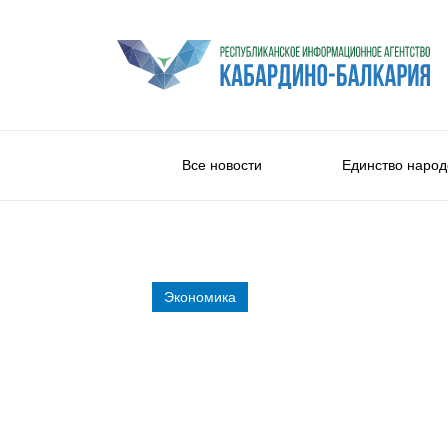
Все новости
Единство народ
Экономика