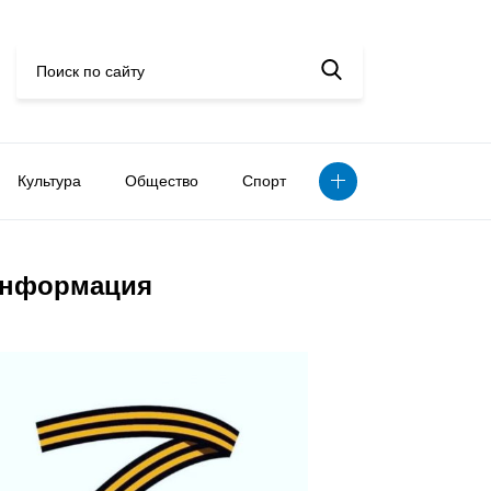
Культура
Общество
Спорт
нформация