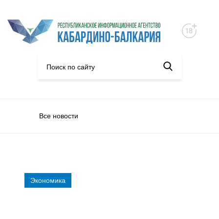
Все новости
Экономика