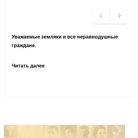
Уважаемые земляки и все неравнодушные
граждане.
Читать далее