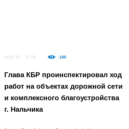
18.07.20
17:06
100
Глава КБР проинспектировал ход
работ на объектах дорожной сети
и комплексного благоустройства
г. Нальчика