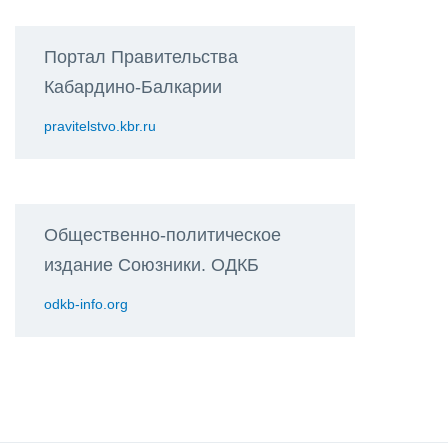
Портал Правительства
Кабардино-Балкарии
pravitelstvo.kbr.ru
Общественно-политическое
издание Союзники. ОДКБ
odkb-info.org