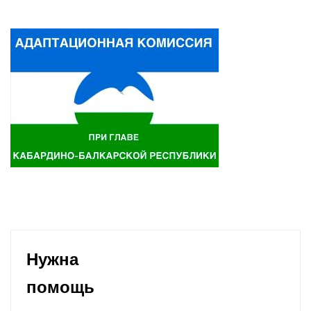
Нужна
помощь