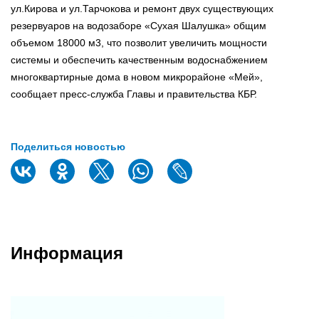
ул.Кирова и ул.Тарчокова и ремонт двух существующих
резервуаров на водозаборе «Сухая Шалушка» общим
объемом 18000 м3, что позволит увеличить мощности
системы и обеспечить качественным водоснабжением
многоквартирные дома в новом микрорайоне «Мей»,
сообщает пресс-служба Главы и правительства КБР.
Поделиться новостью
Информация