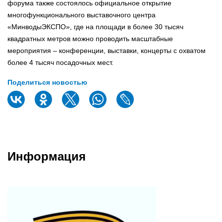
форума также состоялось официальное открытие
многофункционального выставочного центра
«МинводыЭКСПО», где на площади в более 30 тысяч
квадратных метров можно проводить масштабные
мероприятия – конференции, выставки, концерты с охватом
более 4 тысяч посадочных мест.
Поделиться новостью
Информация