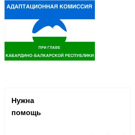
Нужна
помощь