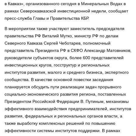
в Кавказ», организованного сегодня в Минеральных Водах в
рамках Северокавказской инвестиционной недели, сообщает
пресс-служба Главы и Правительства КБР.
В мероприятии также участвуют заместитель председателя
правительства РФ Виталий Мутко, министр РФ по делам
Северного Кавказа Сергей Чеботарев, полномочный
представитель Президента РФ в СКФО Александр Матовников,
руководители субъектов округа, более 600 представителей
инвестиционных кругов, госструктур и региональных
институтов развития, малого и среднего бизнеса, экспертного
сообщества. В качестве основной повестки заседания
планируется обсудить пути реализации задач прорывного
социально-экономического развития региона, поставленных
Президентом Российской Федерации В. Путиным, механизмы
эффективного взаимодействия предпринимателей, институтов
развития, федеральных и региональных органов власти, а
также выработку комплексных решений по повышению
эффективности системы институтов поддержки. В рамках