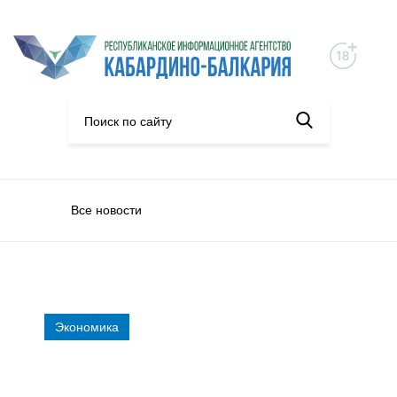
Все новости
Экономика