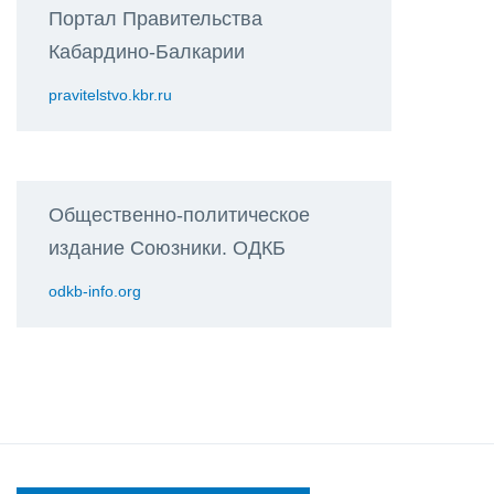
Портал Правительства
Кабардино-Балкарии
pravitelstvo.kbr.ru
Общественно-политическое
издание Союзники. ОДКБ
odkb-info.org