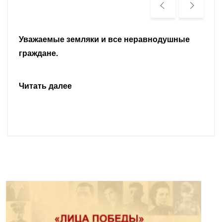
Уважаемые земляки и все неравнодушные
граждане.
Читать далее