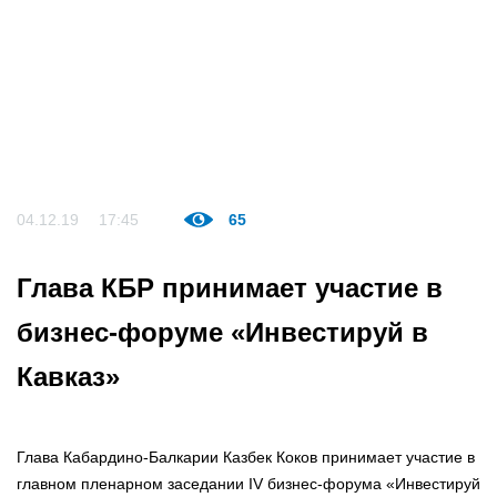
04.12.19
17:45
65
Глава КБР принимает участие в
бизнес-форуме «Инвестируй в
Кавказ»
Глава Кабардино-Балкарии Казбек Коков принимает участие в
главном пленарном заседании IV бизнес-форума «Инвестируй