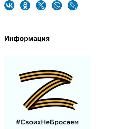
Информация