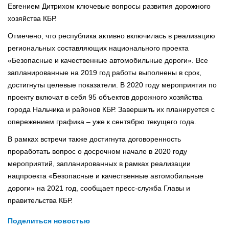
Евгением Дитрихом ключевые вопросы развития дорожного
хозяйства КБР.
Отмечено, что республика активно включилась в реализацию
региональных составляющих национального проекта
«Безопасные и качественные автомобильные дороги». Все
запланированные на 2019 год работы выполнены в срок,
достигнуты целевые показатели. В 2020 году мероприятия по
проекту включат в себя 95 объектов дорожного хозяйства
города Нальчика и районов КБР. Завершить их планируется с
опережением графика – уже к сентябрю текущего года.
В рамках встречи также достигнута договоренность
проработать вопрос о досрочном начале в 2020 году
мероприятий, запланированных в рамках реализации
нацпроекта «Безопасные и качественные автомобильные
дороги» на 2021 год, сообщает пресс-служба Главы и
правительства КБР.
Поделиться новостью