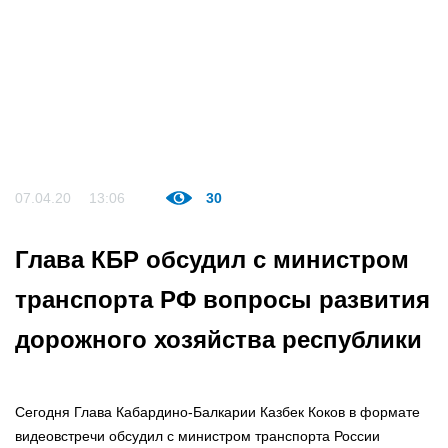
07.04.20
13:06
30
Глава КБР обсудил с министром
транспорта РФ вопросы развития
дорожного хозяйства республики
Сегодня Глава Кабардино-Балкарии Казбек Коков в формате
видеовстречи обсудил с министром транспорта России