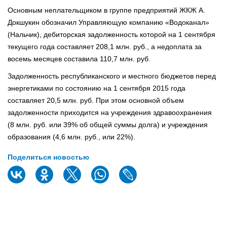
Основным неплательщиком в группе предприятий ЖКЖ А.
Докшукин обозначил Управляющую компанию «Водоканал»
(Нальчик), дебиторская задолженность которой на 1 сентября
текущего года составляет 208,1 млн. руб., а недоплата за
восемь месяцев составила 110,7 млн. руб.
Задолженность республиканского и местного бюджетов перед
энергетиками по состоянию на 1 сентября 2015 года
составляет 20,5 млн. руб. При этом основной объем
задолженности приходится на учреждения здравоохранения
(8 млн. руб. или 39% об общей суммы долга) и учреждения
образования (4,6 млн. руб., или 22%).
Поделиться новостью