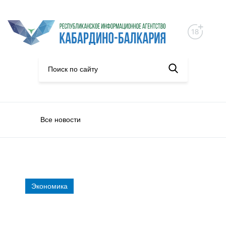
Все новости
Экономика