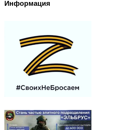
Информация