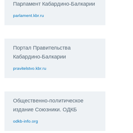
Парламент Кабардино-Балкарии
parlament.kbr.ru
Портал Правительства
Кабардино-Балкарии
pravitelstvo.kbr.ru
Общественно-политическое
издание Союзники. ОДКБ
odkb-info.org