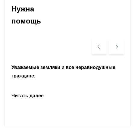
Нужна
помощь
Уважаемые земляки и все неравнодушные
граждане.
Читать далее