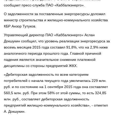
сообщает пресс-служба ПАО «Каббалкэнерго».
О задолженности за поставленные энергоресурсы доложил
министр строительства и жилищно-коммунального хозяйства
КБР Анзор Тутуков.
Управляющий директор ПАО «Каббалкэнерго» Аслан
Докшукин сообщил, что уровень реализации энергоресурса за
восемь месяцев 2015 года составил 91,8%, что на 2,9% ниже
аналогичного периода прошлого года. Главной причиной
падения является значительное снижение платежной
дисциплины со стороны предприятий ЖКХ.
«Дебиторская задолженность по всем категориям
потребителей с начала текущего года увеличилась 229 млн.
руб. и по состоянию на 1 сентября 2015 года она составляет
560,5 млн. руб. При этом 58% от этой суммы, то есть 324,85
млн. руб., составляет дебиторская задолженность
предприятий жилищно-коммунального хозяйства», - отметил
А. Докшукин.