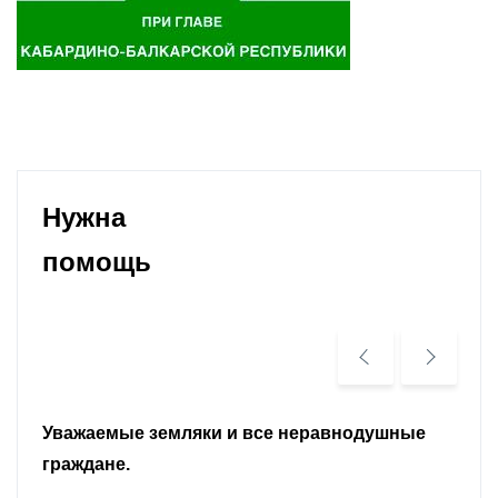
Нужна
помощь
Уважаемые земляки и все неравнодушные
граждане.