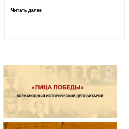
Читать далее