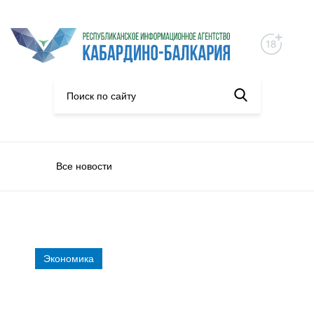
Все новости
Экономика