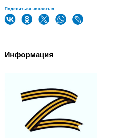
Поделиться новостью
Информация