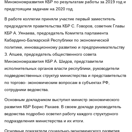
Минэкономразвития КБР по результатам работы за 2019 год и
предстоящим задачам на 2020 год.
В работе коллегии приняли участие первый заместитель
председателя правительства КБР С. Говоров, советник Главы
КБР А. Уянаева, председатель Комитета парламента
Кабардино-Балкарской Республики по экономической
политике, инновационному развитию и предпринимательству
З. Апшев, председатель общественного совета
Минэкономразвития КБР А. Шидов, представители
исполнительных органов власти республики, руководители
подведомственных структур министерства и представительств
по торгово- экономическим вопросам в субъектах РФ,
сотрудники ведомства.
Основным докладчиком выступил министр экономического
развития КБР Борис Рахаев. В своем докладе руководитель
ведомства подробно осветил работу каждого структурного
подразделения министерства и их итоги.
Основные показатели социально-экономического развития