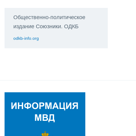
Общественно-политическое
издание Союзники. ОДКБ
odkb-info.org