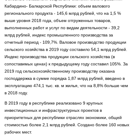
Кабардино- Балкарской Республики: объем валового
регионального продукта - 145,6 млрд рублей, что на 1,5 %
выше уровня 2018 года, объем отгруженных товаров,
выполненных работ и услуг по видам деятельности - 39,2
млрд рублей, индекс промышленного производства за
отчетный период - 109,7%. Валовое производство продукции
сельского хозяйства в 2019 году составило 54,1 млрд рублей.
Индекс производства продукции сельского хозяйства (в
сопоставимых ценах) к предыдущему году составил 105%. За
2019 год сельскохозяйственному производству оказана
господдержка в сумме порядка 1,87 млрд рублей, введено в
эксплуатацию 474,1 тыс. кв. м жилья, что на 8,8% больше чем
в 2018 году.
В 2019 году в республике реализовано 9 крупных
инвестиционных и инфраструктурных проектов в
приоритетных для республики отраслях экономики, общей
стоимостью более 2,1 млрд рублей. Создано более 160 новых
рабочих мест.