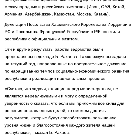
международных и российских выставках (Иран, ОАЭ, Китай,
Армения, Азербайджан, Казахстан, Москва, Казань).
Делегации Посольства Хашимитского Королевства Иордании в
РФ и Посольства Французской Республики в РФ посетили
республику с официальным визитом.
Эти и другие результаты работы ведомства были
представлены в докладе Б. Рахаева. Также озвучены задачи
на текущий год, направленные на поступательное движение
по наращиванию темпов социально-экономического развития
республики и реализации национальных проектов.
«Считаю, что задачи, стоящие перед министерством, не
являются нереализуемыми и могу с определенной
уверенностью сказать, что если мы приложим все силы для
решения поставленных целей, то сможем достичь
результатов, которые будут способствовать повышению
уровня жизни и благосостояния каждого жителя нашей
республики», - сказал Б. Рахаев.