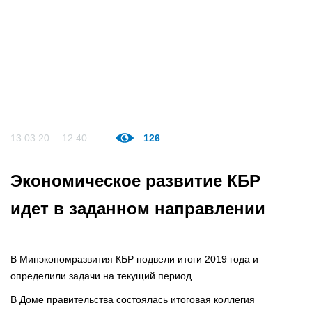
13.03.20
12:40
126
Экономическое развитие КБР
идет в заданном направлении
В Минэкономразвития КБР подвели итоги 2019 года и
определили задачи на текущий период.
В Доме правительства состоялась итоговая коллегия