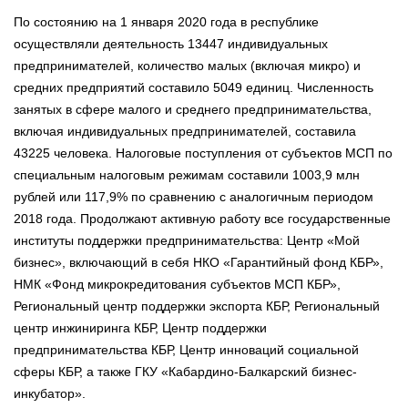
По состоянию на 1 января 2020 года в республике
осуществляли деятельность 13447 индивидуальных
предпринимателей, количество малых (включая микро) и
средних предприятий составило 5049 единиц. Численность
занятых в сфере малого и среднего предпринимательства,
включая индивидуальных предпринимателей, составила
43225 человека. Налоговые поступления от субъектов МСП по
специальным налоговым режимам составили 1003,9 млн
рублей или 117,9% по сравнению с аналогичным периодом
2018 года. Продолжают активную работу все государственные
институты поддержки предпринимательства: Центр «Мой
бизнес», включающий в себя НКО «Гарантийный фонд КБР»,
НМК «Фонд микрокредитования субъектов МСП КБР»,
Региональный центр поддержки экспорта КБР, Региональный
центр инжиниринга КБР, Центр поддержки
предпринимательства КБР, Центр инноваций социальной
сферы КБР, а также ГКУ «Кабардино-Балкарский бизнес-
инкубатор».